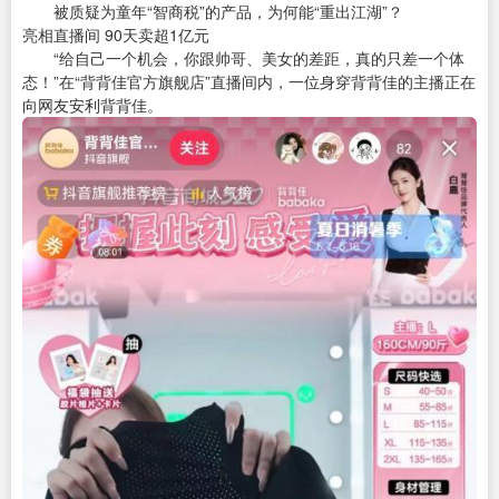
被质疑为童年“智商税”的产品，为何能“重出江湖”？
亮相直播间 90天卖超1亿元
“给自己一个机会，你跟帅哥、美女的差距，真的只差一个体
态！”在“背背佳官方旗舰店”直播间内，一位身穿背背佳的主播正在
向网友安利背背佳。