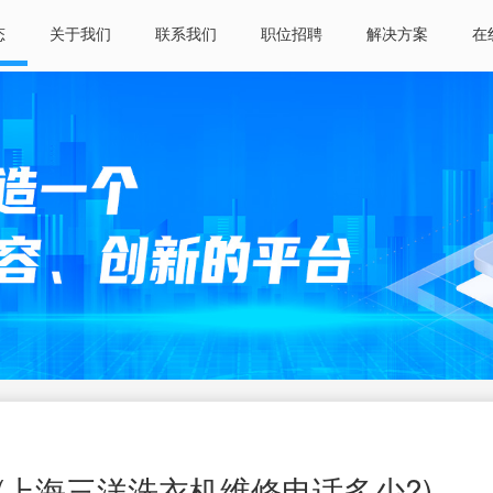
态
关于我们
联系我们
职位招聘
解决方案
在
上海三洋洗衣机维修电话多少?)