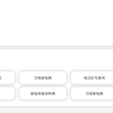
司
万维家电网
电话区号查询
家电维修资料网
万维家电网