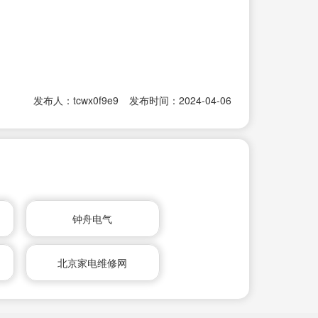
发布人：tcwx0f9e9
发布时间：2024-04-06
钟舟电气
北京家电维修网