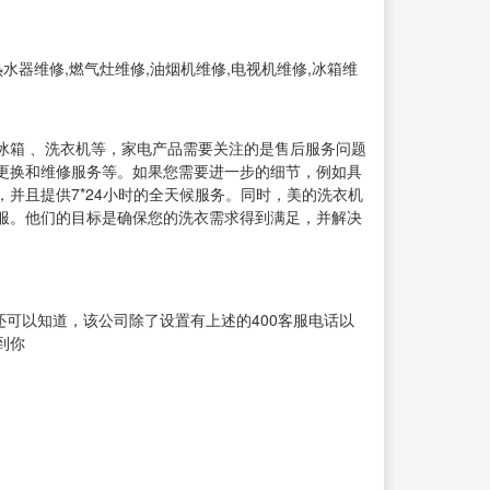
水器维修,燃气灶维修,油烟机维修,电视机维修,冰箱维
冰箱 、洗衣机等，家电产品需要关注的是售后服务问题
更换和维修服务等。如果您需要进一步的细节，例如具
并且提供7*24小时的全天候服务。同时，美的洗衣机
服。他们的目标是确保您的洗衣需求得到满足，并解决
还可以知道，该公司除了设置有上述的400客服电话以
到你