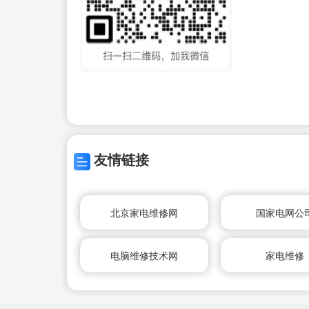
友情链接
北京家电维修网
国家电网公
电脑维修技术网
家电维修