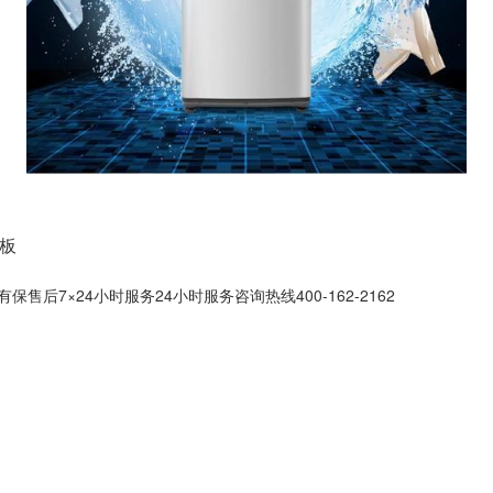
老板
后7×24小时服务24小时服务咨询热线400-162-2162