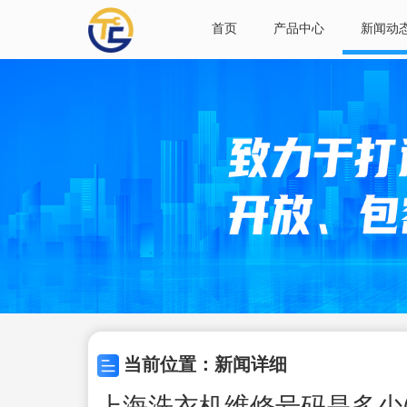
首页
产品中心
新闻动
当前位置：新闻详细
上海洗衣机维修号码是多少(