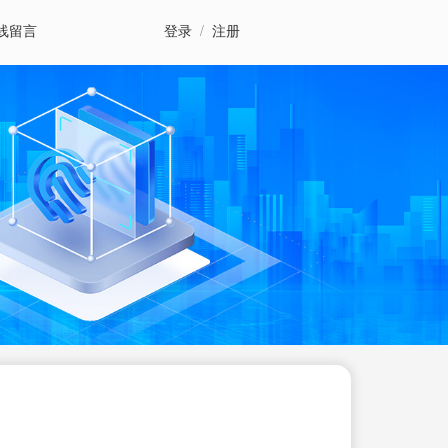
线留言
登录
/
注册