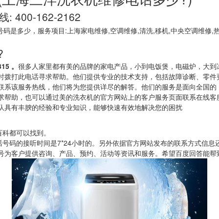
00-162-2162
码是多少，服务项目:上海家电维修,空调维修,清洗,移机,中央空调维修,热
?
15 。
很多人家里都有美的品牌的家电产品，小到电饭煲，电磁炉，大到
时拨打此电话寻求帮助。他们提供专业的技术支持，包括故障诊断、零件
联系该服务热线，他们将为您提供详尽的解答。他们的服务是面向全国的，
求帮助，也可以通过美的洗衣机的官方网站上的客户服务页面联系在线客
队具有丰腴的经验和专业知识，能够快速有效地解决您的困扰
百科都可以找到。
话号码的接听时间是7*24小时的。另外依据官方网站发布的联系方式信息
号为客户提供咨询、产品、预约、活动等资讯和服务。希望百度回答能帮