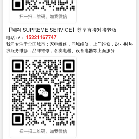
【翔闳 SUPREME SERVICE】尊享直接对接老板
15221167747
电话+V：
我司专注于全国城市：家电维修，同城维修，上门维修，24小时热
线服务维修，品牌维修，各类电器、设备电器等上面服务