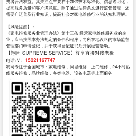
费者合法权益。其关注点主要在于加强技术标准化、信息透明化，
提高服务质量和客户满意度。除了通过法律条文进行监管管理，还
需要广泛普及行业知识，提高社会对家电维修行业的认知和理解。
【风险提醒】：
《家电维修服务业管理办法》第十三条 经营家电维修服务业的企
业，应当按照本办法规定的条件和程序，向所在地设区的市场监督
管理部门申请登记，并于获得登记证书后开展经营活动。
【翔闳 SUPREME SERVICE】尊享直接对接老板
15221167747
电话+V：
我司专注于全国城市：家电维修，同城维修，上门维修，24小时热
线服务维修，品牌维修，各类电器、设备电器等上面服务