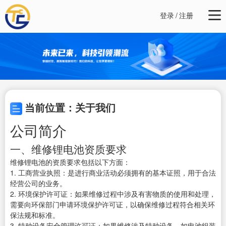
登录
/
注册
当前位置：关于我们
公司简介
一、维修锂电池资质要求
维修锂电池的资质要求包括以下方面：
1. 工商营业执照：是进行商业活动必须拥有的基本证照，用于合法
经营公司的业务。
2. 环境保护许可证：如果维修过程中涉及有害物质的使用和处理，
需要向环保部门申请环境保护许可证，以确保维修过程符合相关环
保法规和标准。
3. 特种设备安全管理许可证：如果维修涉及特种设备，如电池组装