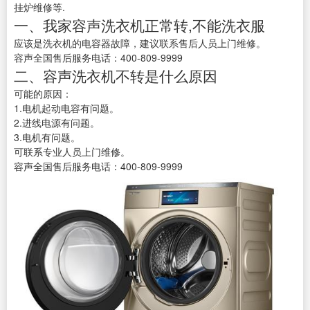
挂炉维修等.
一、我家容声洗衣机正常转,不能洗衣服
应该是洗衣机的电容器故障，建议联系售后人员上门维修。
容声全国售后服务电话：400-809-9999
二、容声洗衣机不转是什么原因
可能的原因：
1.电机起动电容有问题。
2.进线电源有问题。
3.电机有问题。
可联系专业人员上门维修。
容声全国售后服务电话：400-809-9999