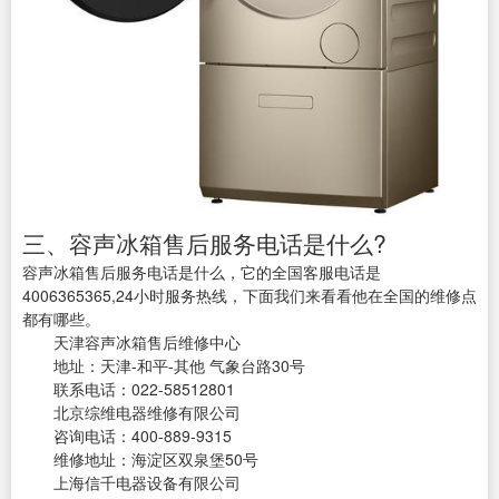
三、容声冰箱售后服务电话是什么?
容声冰箱售后服务电话是什么，它的全国客服电话是
4006365365,24小时服务热线，下面我们来看看他在全国的维修点
都有哪些。
天津容声冰箱售后维修中心
地址：天津-和平-其他 气象台路30号
联系电话：022-58512801
北京综维电器维修有限公司
咨询电话：400-889-9315
维修地址：海淀区双泉堡50号
上海信千电器设备有限公司