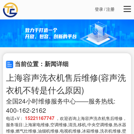
登录
/
注册
当前位置：新闻详细
上海容声洗衣机售后维修(容声洗
衣机不转是什么原因)
全国24小时维修服务中心——服务热线:
400-162-2162
15221167747
电话+V：
，欢迎咨询上海容声洗衣机售后维修，
服务项目:上海家电维修,空调维修,清洗,移机,中央空调维修,热水器
维修,燃气灶维修,油烟机维修,电视机维修,冰箱维修,洗衣机维修,壁