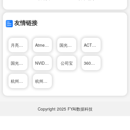
友情链接
月亮湾装修公司
Atmel公司
国光电器股份有限公司
ACT公司
国光电器股份有限公司
NVIDIA 公司
公司宝
360公司
杭州松井电器有限公司
杭州松井电器有限公司
Copyright
2025
FYAI数据科技