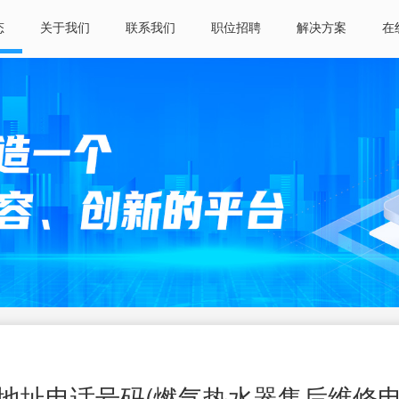
态
关于我们
联系我们
职位招聘
解决方案
在
地址电话号码(燃气热水器售后维修电