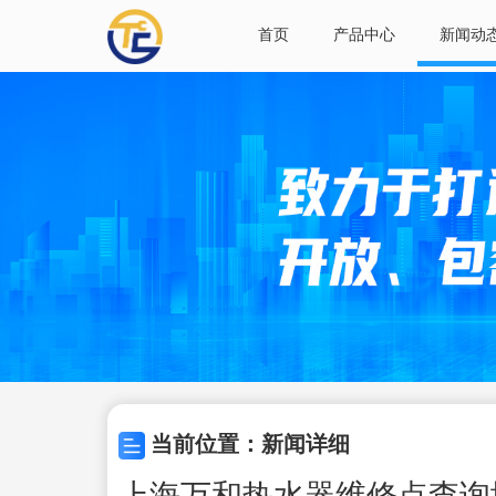
首页
产品中心
新闻动
当前位置：新闻详细
上海万和热水器维修点查询