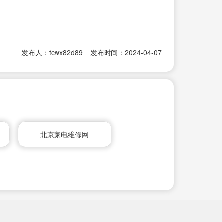
发布人：tcwx82d89
发布时间：2024-04-07
北京家电维修网