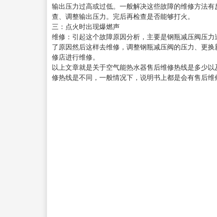
输出压力过高或过低。一般解决这些故障的维修方法有
查、调整输出压力。完后再检查是否能够打火。
三：点火时出现爆燃声
维修：引起这个故障原因分析，主要是钢瓶减压阀压力
了原因然后这样去维修，调整钢瓶减压阀的压力、更换
修店进行维修。
以上文章就是关于空气能热水器售后维修热线是多少以
修热线是不同，一般情况下，说明书上都是会有售后维