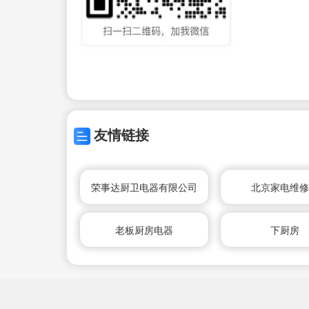
友情链接
荣事达厨卫电器有限公司
北京家电维
老板厨房电器
下厨房