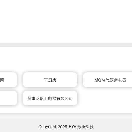
修网
下厨房
MQ名气厨房电器
荣事达厨卫电器有限公司
Copyright
2025
FYAI数据科技