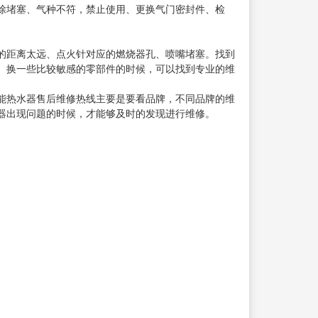
除堵塞、气种不符，禁止使用、更换气门密封件、检
的距离太远、点火针对应的燃烧器孔、喷嘴堵塞。找到
。换一些比较敏感的零部件的时候，可以找到专业的维
能热水器售后维修热线主要是要看品牌，不同品牌的维
器出现问题的时候，才能够及时的发现进行维修。