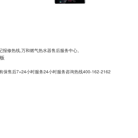
时登记报修热线,万和燃气热水器售后服务中心。
老板
后7×24小时服务24小时服务咨询热线400-162-2162