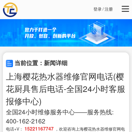
登录
/
注册
当前位置：新闻详细
上海樱花热水器维修官网电话(樱
花厨具售后电话-全国24小时客服
报修中心)
全国24小时维修服务中心——服务热线:
400-162-2162
15221167747
电话+V：
，欢迎咨询上海樱花热水器维修官网电