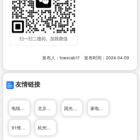
发布人：tcwxcab1f
发布时间：2024-04-09
友情链接
电线电缆专业网
北京家电维修网
国光电器股份有限公司
家电维修资料网
91维修网
杭州松井电器有限公司