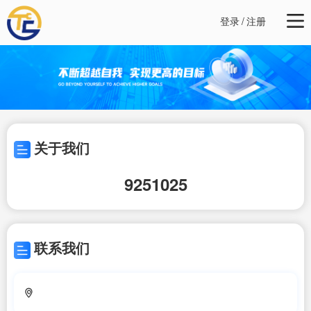
登录
/
注册
关于我们
9251025
联系我们