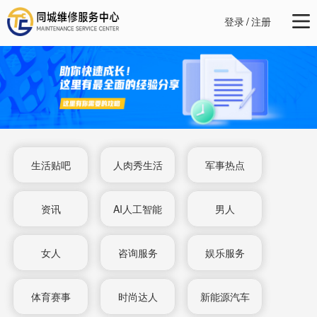
登录
/
注册
生活贴吧
人肉秀生活
军事热点
资讯
AI人工智能
男人
女人
咨询服务
娱乐服务
体育赛事
时尚达人
新能源汽车