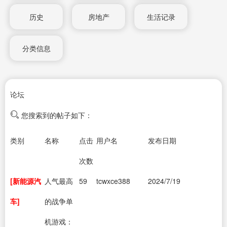
历史
房地产
生活记录
分类信息
论坛
您搜索到的帖子如下：
类别
名称
点击
用户名
发布日期
次数
[新能源汽
人气最高
59
tcwxce388
2024/7/19
车]
的战争单
机游戏：