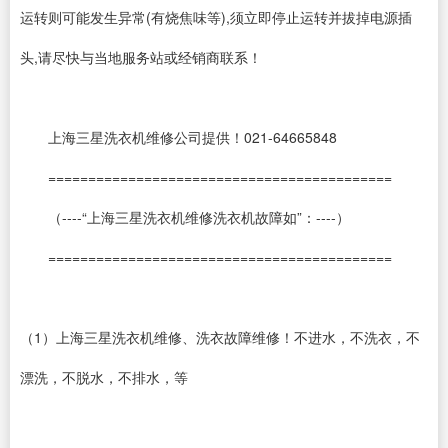
运转则可能发生异常(有烧焦味等),须立即停止运转并拔掉电源插
头,请尽快与当地服务站或经销商联系！
上海三星洗衣机维修公司提供！021-64665848
===========================================
（----“上海三星洗衣机维修洗衣机故障如”：----）
===========================================
（1）上海三星洗衣机维修、洗衣故障维修！不进水，不洗衣，不
漂洗，不脱水，不排水，等