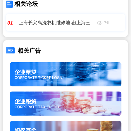
相关论坛
上海长兴岛洗衣机维修地址(上海三星
01
76
洗衣机维修电话?)
相关广告