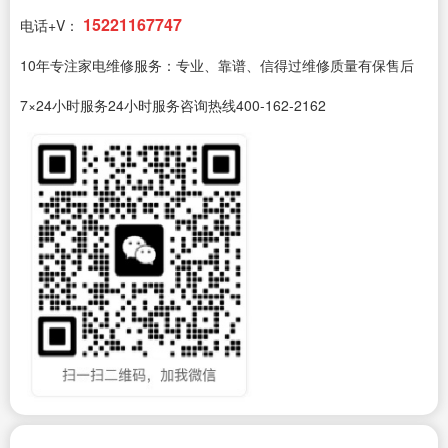
15221167747
电话+V：
10年专注家电维修服务：专业、靠谱、信得过维修质量有保售后
7×24小时服务24小时服务咨询热线400-162-2162