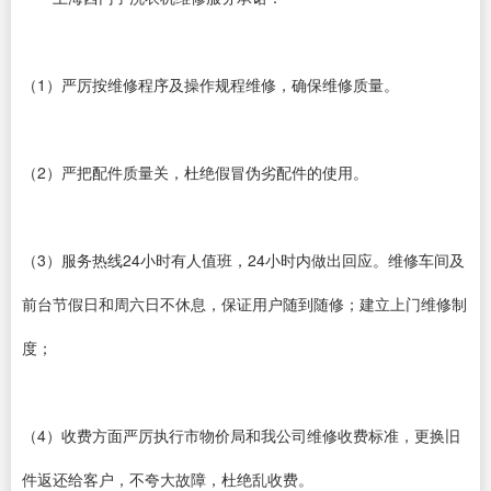
（1）严厉按维修程序及操作规程维修，确保维修质量。
（2）严把配件质量关，杜绝假冒伪劣配件的使用。
（3）服务热线24小时有人值班，24小时内做出回应。维修车间及
前台节假日和周六日不休息，保证用户随到随修；建立上门维修制
度；
（4）收费方面严厉执行市物价局和我公司维修收费标准，更换旧
件返还给客户，不夸大故障，杜绝乱收费。