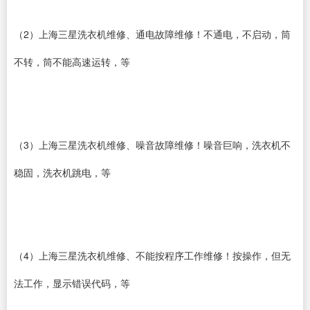
（2）上海三星洗衣机维修、通电故障维修！不通电，不启动，筒
不转，筒不能高速运转，等
（3）上海三星洗衣机维修、噪音故障维修！噪音巨响，洗衣机不
稳固，洗衣机跳电，等
（4）上海三星洗衣机维修、不能按程序工作维修！按操作，但无
法工作，显示错误代码，等