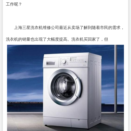
工作呢？
上海三星洗衣机维修公司最近从卖场了解到随着市民的需求，
洗衣机的销量也出现了大幅度提高。洗衣机买回家了，但