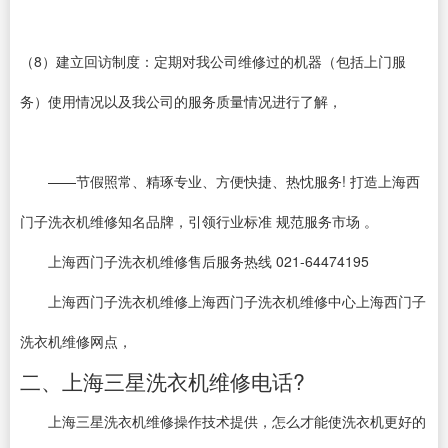
（8）建立回访制度：定期对我公司维修过的机器（包括上门服
务）使用情况以及我公司的服务质量情况进行了解，
——节假照常、精琢专业、方便快捷、热忱服务! 打造上海西
门子洗衣机维修知名品牌，引领行业标准 规范服务市场 。
上海西门子洗衣机维修售后服务热线 021-64474195
上海西门子洗衣机维修上海西门子洗衣机维修中心上海西门子
洗衣机维修网点，
二、上海三星洗衣机维修电话?
上海三星洗衣机维修操作技术提供，怎么才能使洗衣机更好的