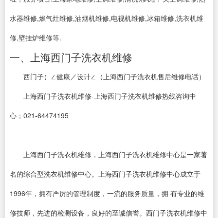
水器维修,燃气灶维修,油烟机维修,电视机维修,冰箱维修,洗衣机维
修,壁挂炉维修等.
一、上海西门子洗衣机维修
西门子）∠健康／设计∠（上海西门子洗衣机售后维修电话）
上海西门子洗衣机维修-上海西门子洗衣机维修热线咨询中
心；021-64474195
上海西门子洗衣机维修，上海西门子洗衣机维修中心是一家著
名的综合型洗衣机维修中心。上海西门子洗衣机维修中心成立于
1996年，拥有严厉的管理制度，一流的服务质量，拥 有专业的维
修技师，先进的检测设备，良好的至诚信誉。西门子洗衣机维修中