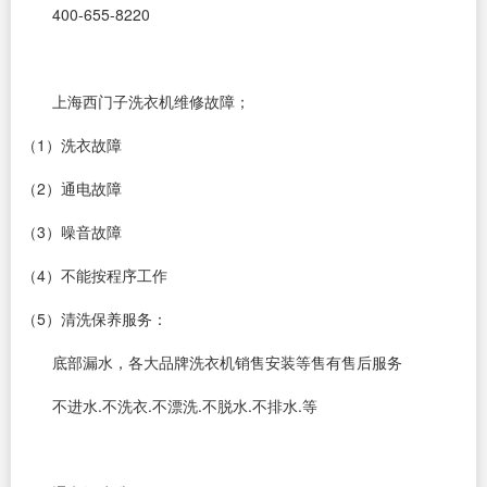
400-655-8220
上海西门子洗衣机维修故障；
（1）洗衣故障
（2）通电故障
（3）噪音故障
（4）不能按程序工作
（5）清洗保养服务：
底部漏水，各大品牌洗衣机销售安装等售有售后服务
不进水.不洗衣.不漂洗.不脱水.不排水.等