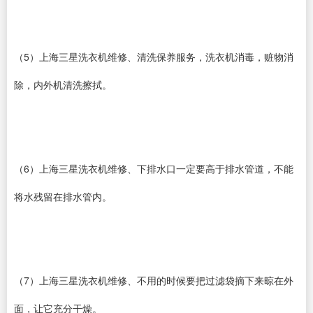
（5）上海三星洗衣机维修、清洗保养服务，洗衣机消毒，赃物消
除，内外机清洗擦拭。
（6）上海三星洗衣机维修、下排水口一定要高于排水管道，不能
将水残留在排水管内。
（7）上海三星洗衣机维修、不用的时候要把过滤袋摘下来晾在外
面，让它充分干燥。