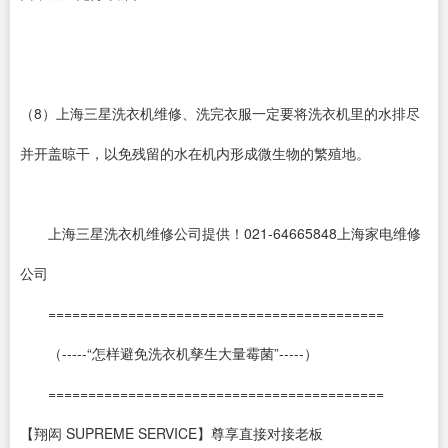
（8）上海三星洗衣机维修、洗完衣服一定要将洗衣机里的水排尽
并开盖晾干，以免残留的水在机内形成微生物的繁殖地。
上海三星洗衣机维修公司提供！021-64665848上海家电维修
公司
==========================================
（-----“怎样避免洗衣机孳生大量霉菌”-----）
==========================================
【翔闳 SUPREME SERVICE】尊享直接对接老板