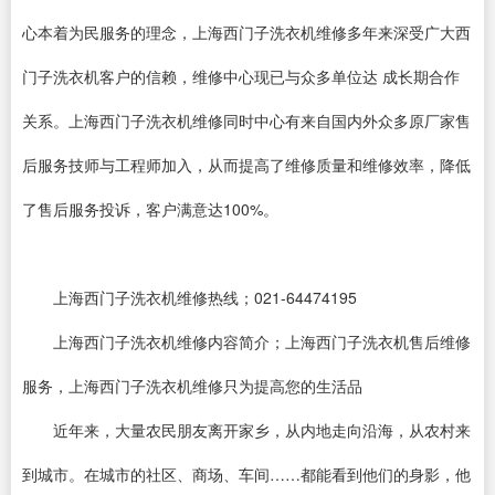
心本着为民服务的理念，上海西门子洗衣机维修多年来深受广大西
门子洗衣机客户的信赖，维修中心现已与众多单位达 成长期合作
关系。上海西门子洗衣机维修同时中心有来自国内外众多原厂家售
后服务技师与工程师加入，从而提高了维修质量和维修效率，降低
了售后服务投诉，客户满意达100%。
上海西门子洗衣机维修热线；021-64474195
上海西门子洗衣机维修内容简介；上海西门子洗衣机售后维修
服务，上海西门子洗衣机维修只为提高您的生活品
近年来，大量农民朋友离开家乡，从内地走向沿海，从农村来
到城市。在城市的社区、商场、车间……都能看到他们的身影，他