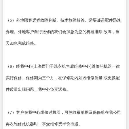
（5）外地顾客远程故障判断、技术故障解答、需要邮递配件迅速
办理。外地客户自行送修的我们会加急为您的机器排除 故障，当
天加急完成维修。
（6）经我中心(上海西门子洗衣机售后维修中心)维修的机器一律
实行保修，保修期为三个月，在保修期内如因维修质量 或更换配
件质量出现问题，我中心负责返修。
（7）客户在我中心维修过机器，可凭收费单据及保修单在我公司
再次维修此机器时，享受维修费半价待遇。