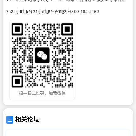
7×24小时服务24小时服务咨询热线400-162-2162
相关论坛