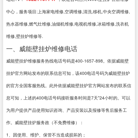
中心，服务项目:上海家电维修,空调维修,清洗,移机,中央空调维修,
热水器维修,燃气灶维修,油烟机维修,电视机维修,冰箱维修,洗衣机
维修,壁挂炉维修等.
一、威能壁挂炉维修电话
威能壁挂炉维修服务热线电话号码是400-1657-898。依据威能壁
挂炉官方网站发布的联系信息可知，该400电话号码为威能壁挂炉
的官方全国客服热线。此外依据威能壁挂炉官方网站发布的联系信
息可知，上述的400电话号码接听服务时间是7天*24小时的。可以
为用户提供产品使用知识咨询、产品安装以及报修等售后服务工
作。威能壁挂炉服务政（不免费维修）：
1、因使用、维护、保管不当造成损坏的；