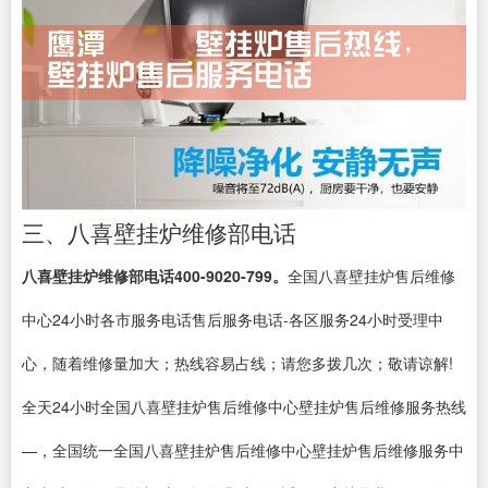
三、八喜壁挂炉维修部电话
八喜壁挂炉维修部电话400-9020-799。
全国八喜壁挂炉售后维修
中心24小时各市服务电话售后服务电话-各区服务24小时受理中
心，随着维修量加大；热线容易占线；请您多拨几次；敬请谅解!
全天24小时全国八喜壁挂炉售后维修中心壁挂炉售后维修服务热线
—，全国统一全国八喜壁挂炉售后维修中心壁挂炉售后维修服务中