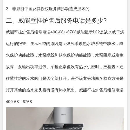
2、非威能中国及其授权服务商拆动造成损坏的
二、威能壁挂炉售后服务电话是多少?
威能壁挂炉售后维修电话400-681-6768威能显示f.22是缺水或干烧
运行的报警。显示F.22的原因是：燃气采暖热水炉系统中缺水，缺
水保护功能故障，水泵缆线和缺水保护功能故障，水泵阻塞或发生
故障，泵输出功率过低。采暖正常但没有热水供应时，应检查：通
往壁挂炉的冷水阀门是否全部打开，是否该龙头堵塞？检查方法是
打开其他的热水龙头看有没有热水流出。威能壁挂炉售后维修电话
400-681-6768