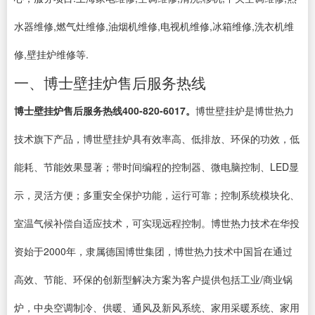
水器维修,燃气灶维修,油烟机维修,电视机维修,冰箱维修,洗衣机维
修,壁挂炉维修等.
一、博士壁挂炉售后服务热线
博士壁挂炉售后服务热线400-820-6017。
博世壁挂炉是博世热力
技术旗下产品，博世壁挂炉具有效率高、低排放、环保的功效，低
能耗、节能效果显著；带时间编程的控制器、微电脑控制、LED显
示，灵活方便；多重安全保护功能，运行可靠；控制系统模块化、
室温气候补偿自适应技术，可实现远程控制。博世热力技术在华投
资始于2000年，隶属德国博世集团，博世热力技术中国旨在通过
高效、节能、环保的创新型解决方案为客户提供包括工业/商业锅
炉，中央空调制冷、供暖、通风及新风系统、家用采暖系统、家用