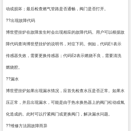
动或损坏；最后检查燃气管路是否通畅，阀门是否打开。
??出现故障代码
博世壁挂炉在故障发生时会出现相应的故障代码。用户可以根据故
障代码查询博世壁挂炉的说明书，对症下药。例如，代码E1表示
传感器失效，需要更换传感器；代码E2表示燃烧不良，需要清洗
燃烧腔。
??漏水
博世壁挂炉如果出现漏水情况，应首先检查水压是否正常。如果水
压正常，并且出现漏水，可能是由于热水换热器上的阀门松动或氧
化造成的。此时可以拧紧阀门或更换阀门，解决漏水问题。
??维修方法因故障而异