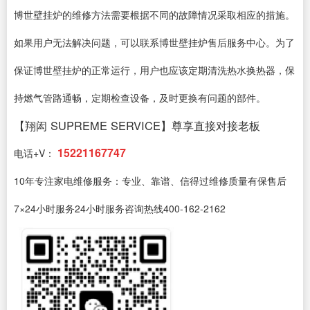
博世壁挂炉的维修方法需要根据不同的故障情况采取相应的措施。
如果用户无法解决问题，可以联系博世壁挂炉售后服务中心。为了
保证博世壁挂炉的正常运行，用户也应该定期清洗热水换热器，保
持燃气管路通畅，定期检查设备，及时更换有问题的部件。
【翔闳 SUPREME SERVICE】尊享直接对接老板
15221167747
电话+V：
10年专注家电维修服务：专业、靠谱、信得过维修质量有保售后
7×24小时服务24小时服务咨询热线400-162-2162