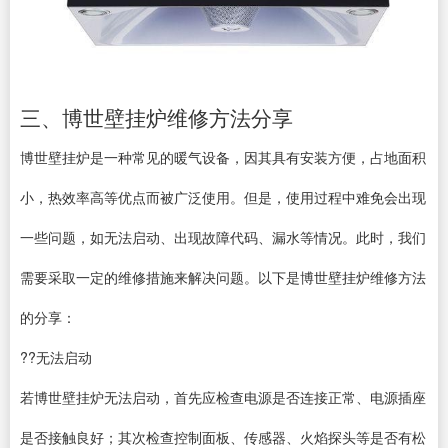
三、博世壁挂炉维修方法分享
博世壁挂炉是一种常见的暖气设备，因其具有安装方便，占地面积
小，热效率高等优点而被广泛使用。但是，使用过程中难免会出现
一些问题，如无法启动、出现故障代码、漏水等情况。此时，我们
需要采取一定的维修措施来解决问题。以下是博世壁挂炉维修方法
的分享：
??无法启动
若博世壁挂炉无法启动，首先应检查电源是否连接正常、电源插座
是否接触良好；其次检查控制面板、传感器、火焰探头等是否有松