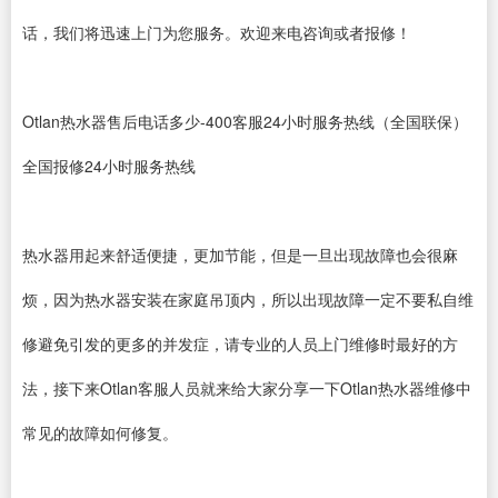
话，我们将迅速上门为您服务。欢迎来电咨询或者报修！
Otlan热水器售后电话多少-400客服24小时服务热线（全国联保）
全国报修24小时服务热线
热水器用起来舒适便捷，更加节能，但是一旦出现故障也会很麻
烦，因为热水器安装在家庭吊顶内，所以出现故障一定不要私自维
修避免引发的更多的并发症，请专业的人员上门维修时最好的方
法，接下来Otlan客服人员就来给大家分享一下Otlan热水器维修中
常见的故障如何修复。