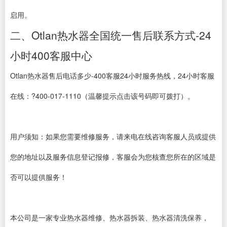
启用。
二、Otlan热水器全国统一售后联系方式-24
小时400客服中心
Otlan热水器售后电话多少-400客服24小时服务热线，24小时客服
在线：?400-017-1110（温馨提示点击该号码即可拨打）。
用户须知：如果您需要维修服务，请来电在线咨询客服人员或提供
您的地址以及服务信息登记报修，客服会为您核查您所在的区域是
否可以提供服务！
本公司是一家专业热水器维修、热水器拆装、热水器清洗保养，