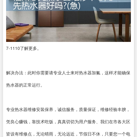
7-1110了解更多。
解决办法：此时你需要请专业人士来对热水器加氟，这样才能确保
热水器的正常运行。
专业热水器维修安装保养，诚信服务，质量保证，维修经验丰腴，
凭良心赚钱，靠技术吃饭，真真切切为用户服务、我们在市各大区
皆设有维修点，无论晴雨，无论远近，节假日不休，只要您一个电