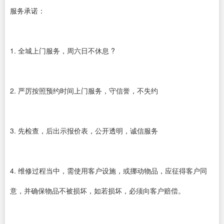
服务承诺：
1. 全城上门服务，周六日不休息 ?
2. 严厉按照预约时间上门服务，守信誉，不失约
3. 先检查，后出示报价表，公开透明，诚信服务
4. 维修过程当中，需使用客户设施，或挪动物品，应征得客户同
意，并确保物品不被损坏，如若损坏，必须向客户赔偿。