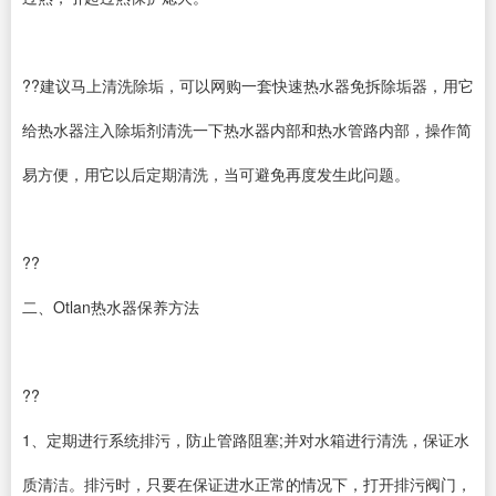
??建议马上清洗除垢，可以网购一套快速热水器免拆除垢器，用它
给热水器注入除垢剂清洗一下热水器内部和热水管路内部，操作简
易方便，用它以后定期清洗，当可避免再度发生此问题。
??
二、Otlan热水器保养方法
??
1、定期进行系统排污，防止管路阻塞;并对水箱进行清洗，保证水
质清洁。排污时，只要在保证进水正常的情况下，打开排污阀门，