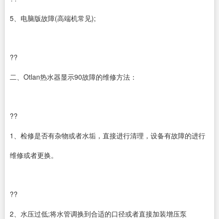
5、电脑版故障(高端机常见);
??
二、Otlan热水器显示90故障的维修方法：
??
1、检修是否有杂物或者水垢，直接进行清理，设备有故障的进行
维修或者更换。
??
2、水压过低;将水管调换到合适的口径或者直接加装增压泵