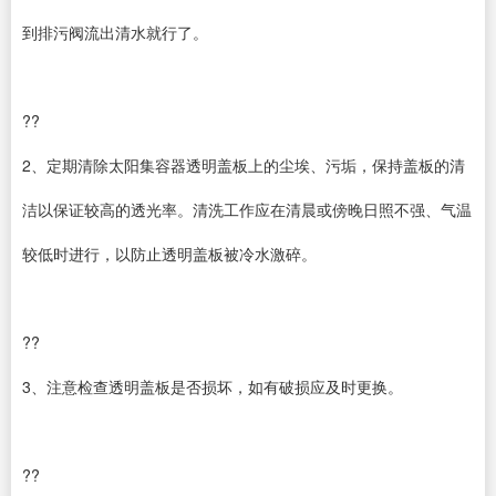
到排污阀流出清水就行了。
??
2、定期清除太阳集容器透明盖板上的尘埃、污垢，保持盖板的清
洁以保证较高的透光率。清洗工作应在清晨或傍晚日照不强、气温
较低时进行，以防止透明盖板被冷水激碎。
??
3、注意检查透明盖板是否损坏，如有破损应及时更换。
??