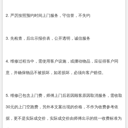
2. 严厉按照预约时间上门服务，守信誉，不失约
3. 先检查，后出示报价表，公开透明，诚信服务
4. 维修过程当中，需使用客户设施，或挪动物品，应征得客户同
意，并确保物品不被损坏，如若损坏，必须向客户赔偿。
5. 维修已包含上门费，师傅上门后若因顾客原因取消服务，需收取
30元的上门空跑费，另外本文案出现的价格，不作为收费参考依
据，更不是实际成交价，实际成交价由师傅出示的统一收费标准为