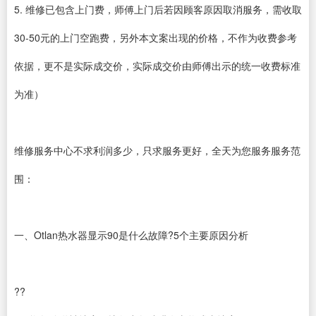
5. 维修已包含上门费，师傅上门后若因顾客原因取消服务，需收取
30-50元的上门空跑费，另外本文案出现的价格，不作为收费参考
依据，更不是实际成交价，实际成交价由师傅出示的统一收费标准
为准）
维修服务中心不求利润多少，只求服务更好，全天为您服务服务范
围：
一、Otlan热水器显示90是什么故障?5个主要原因分析
??