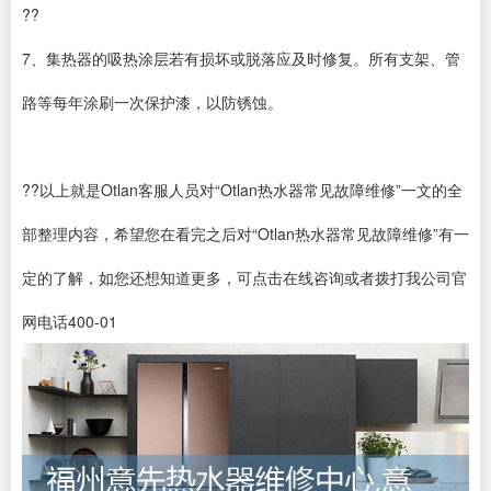
??
7、集热器的吸热涂层若有损坏或脱落应及时修复。所有支架、管
路等每年涂刷一次保护漆，以防锈蚀。
??以上就是Otlan客服人员对“Otlan热水器常见故障维修”一文的全
部整理内容，希望您在看完之后对“Otlan热水器常见故障维修”有一
定的了解，如您还想知道更多，可点击在线咨询或者拨打我公司官
网电话400-01