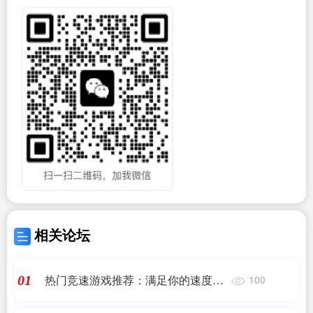
相关论坛
热门竞速游戏推荐：满足你的速度激
01
100
情