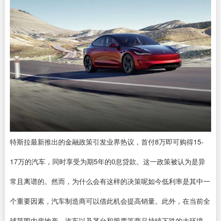
特斯拉最新推出的金融政策引发业界热议，首付8万即可购得15-
17万的汽车，同时享受为期5年的0息贷款。这一政策被认为是异
常且离谱的。然而，为什么会有这样的决策呢如今低利率是其中一
个重要因素，汽车制造商可以借此机会提高销量。此外，在当前全
球范围内房地产、汽车以及茅台和股票等商品持续下跌的大环境