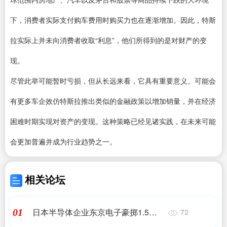
下，消费者实际支付购车费用时购买力也在逐渐增加。因此，特斯
拉实际上并未向消费者收取“利息”，他们所得到的是对财产的变
现。
尽管此举可能暂时亏损，但从长远来看，它具有重要意义。可能会
有更多车企效仿特斯拉推出类似的金融政策以增加销量，并在经济
困难时期实现对资产的变现。这种策略已经见诸实践，在未来可能
会更加普遍并成为行业趋势之一。
相关论坛
日本半导体企业东京电子豪掷1.5万
01
72
亿、新招万名员工