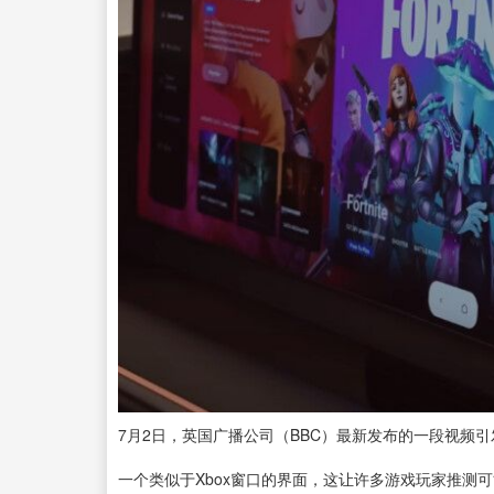
7月2日，英国广播公司（BBC）最新发布的一段视频引
一个类似于Xbox窗口的界面，这让许多游戏玩家推测可能