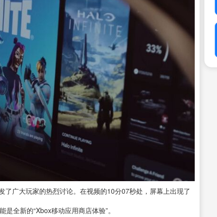
发了广大玩家的热烈讨论。在视频的10分07秒处，屏幕上出现了
是全新的“Xbox移动应用商店体验”。