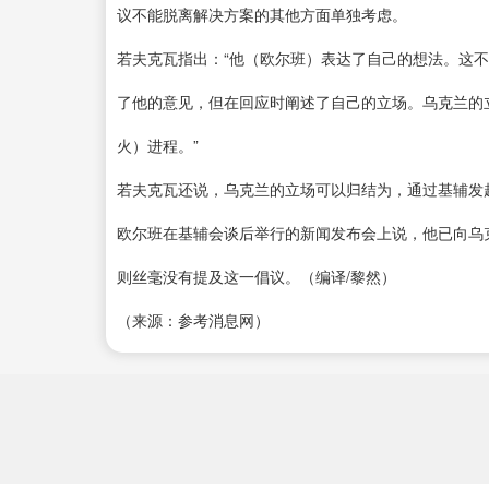
议不能脱离解决方案的其他方面单独考虑。
若夫克瓦指出：“他（欧尔班）表达了自己的想法。这
了他的意见，但在回应时阐述了自己的立场。乌克兰的
火）进程。”
若夫克瓦还说，乌克兰的立场可以归结为，通过基辅发
欧尔班在基辅会谈后举行的新闻发布会上说，他已向乌
则丝毫没有提及这一倡议。（编译/黎然）
（来源：参考消息网）