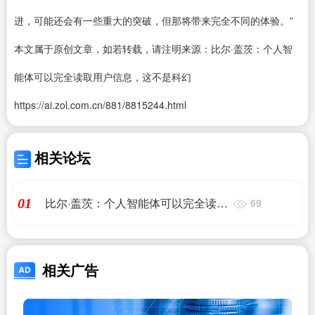
进，可能还会有一些重大的突破，但那将带来完全不同的体验。”
本文属于原创文章，如若转载，请注明来源：
比尔·盖茨：个人智
能体可以完全读取用户信息，这不是科幻
https://ai.zol.com.cn/881/8815244.html
相关论坛
比尔·盖茨：个人智能体可以完全读取
01
69
用户信息，这不是科幻
相关广告