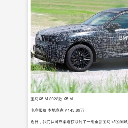
宝马X5 M 2022款 X5 M
电商报价
本地商家
￥143.89万
近日，我们从可靠渠道获取到了一组全新宝马ix5的测试