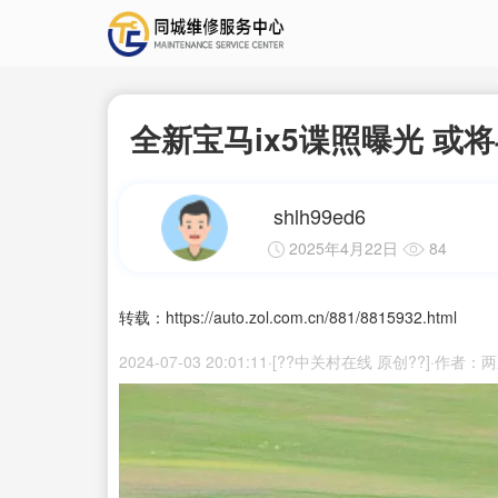
全新宝马ix5谍照曝光 或
shlh99ed6
2025年4月22日
84
转载：https://auto.zol.com.cn/881/8815932.html
2024-07-03 20:01:11·[??中关村在线 原创??]·作者