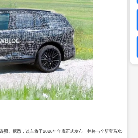
谍照。据悉，该车将于2026年年底正式发布，并将与全新宝马X5