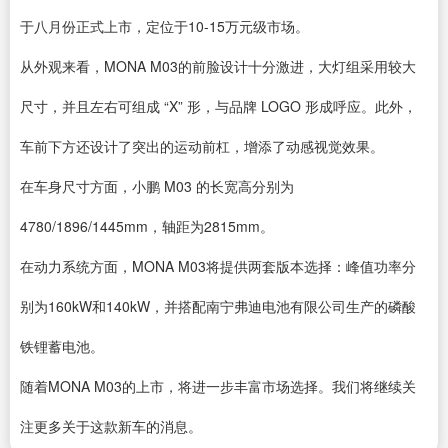
于八月份正式上市，定位于10-15万元级市场。
从外观来看，MONA M03的前脸设计十分激进，大灯组采用较大
尺寸，并且左右可组成 “X” 形，与品牌 LOGO 形成呼应。此外，
车前下方还设计了突出的运动前杠，增添了动感视觉效果。
在车身尺寸方面，小鹏 M03 的长宽高分别为
4780/1896/1445mm，轴距为2815mm。
在动力系统方面，MONA M03将提供两套版本选择：峰值功率分
别为160kW和140kW，并搭配南宁弗迪电池有限公司生产的磷酸
铁锂蓄电池。
随着MONA M03的上市，将进一步丰富市场选择。我们将继续关
注更多关于这款新车的消息。