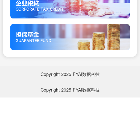
Copyright
2025
FYAI数据科技
Copyright
2025
FYAI数据科技