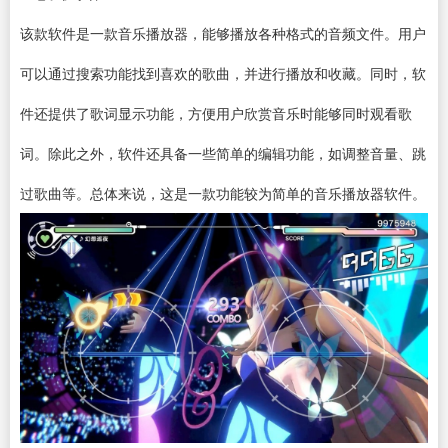
该款软件是一款
音乐播放器
，能够播放各种格式的音频文件。用户
可以通过搜索功能找到喜欢的歌曲，并进行播放和收藏。同时，软
件还提供了歌词显示功能，方便用户欣赏音乐时能够同时观看歌
词。除此之外，软件还具备一些简单的编辑功能，如调整音量、跳
过歌曲等。总体来说，这是一款功能较为简单的音乐播放器软件。