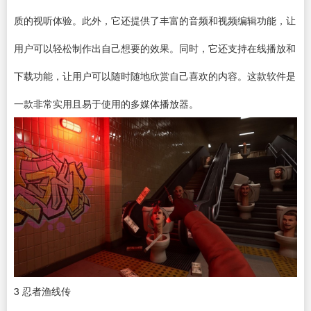
质的视听体验。此外，它还提供了丰富的音频和
视频编辑
功能，让
用户可以轻松制作出自己想要的效果。同时，它还支持在线播放和
下载
功能，让用户可以随时随地欣赏自己喜欢的内容。这款软件是
一款非常实用且易于使用的多媒体播放器。
3
忍者渔线传