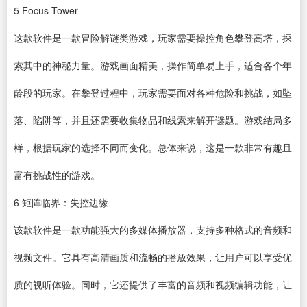
5
Focus Tower
这款软件是一款冒险解谜类游戏，玩家需要操控角色攀登高塔，探
索其中的神秘力量。游戏画面精美，操作简单易上手，适合各个年
龄段的玩家。在攀登过程中，玩家需要面对各种危险和挑战，如坠
落、陷阱等，并且还需要收集物品和线索来解开谜题。游戏结局多
样，根据玩家的选择不同而变化。总体来说，这是一款非常有趣且
富有挑战性的游戏。
6
矩阵临界：失控边缘
该款软件是一款功能强大的多媒体播放器，支持多种格式的音频和
视频文件。它具有高清画质和流畅的播放效果，让用户可以享受优
质的视听体验。同时，它还提供了丰富的音频和视频编辑功能，让