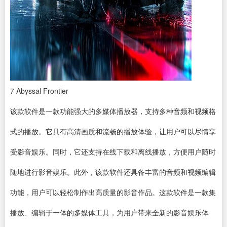
7
Abyssal Frontier
该款软件是一款功能强大的多媒体播放器，支持多种音频和视频格
式的播放。它具有高清画质和流畅的播放体验，让用户可以尽情享
受影音娱乐。同时，它还支持在线下载和离线播放，方便用户随时
随地进行影音娱乐。此外，该款软件还具备丰富的音频和视频编辑
功能，用户可以轻松制作出高质量的影音作品。这款软件是一款集
播放、编辑于一体的多媒体工具，为用户带来全新的影音娱乐体