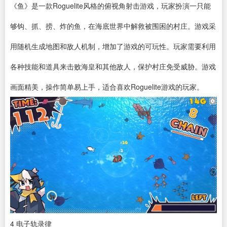
《鱼》是一款Roguelite风格的俯视角射击游戏，玩家扮演一只能
够钩、抓、捞、炸的鱼，在海底世界中解救被围困的村庄。游戏采
用随机生成地图和敌人机制，增加了游戏的可玩性。玩家需要利用
各种技能和道具来击败海皇和其他敌人，保护村庄免受威胁。游戏
画面精美，操作简单易上手，适合喜欢Roguelite游戏的玩家。
4
电子轨录律