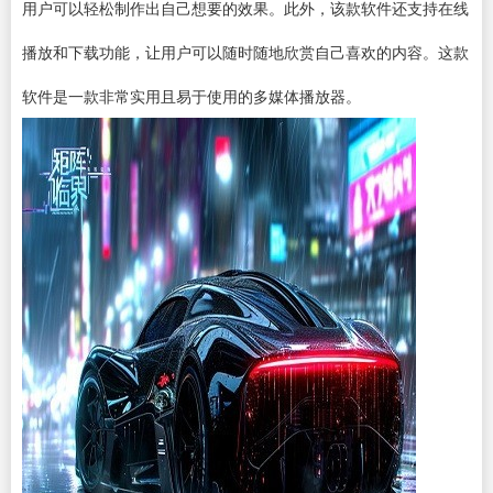
用户可以轻松制作出自己想要的效果。此外，该款软件还支持在线
播放和下载功能，让用户可以随时随地欣赏自己喜欢的内容。这款
软件是一款非常实用且易于使用的多媒体播放器。