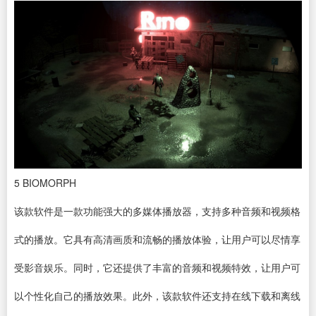
5
BIOMORPH
该款软件是一款功能强大的多媒体播放器，支持多种音频和视频格
式的播放。它具有高清画质和流畅的播放体验，让用户可以尽情享
受影音娱乐。同时，它还提供了丰富的音频和视频特效，让用户可
以个性化自己的播放效果。此外，该款软件还支持在线
下载
和离线