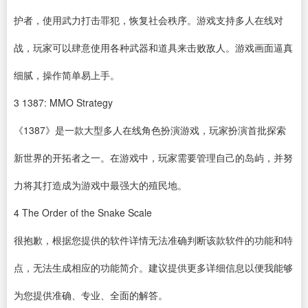
护者，使用武力打击罪犯，恢复社会秩序。游戏支持多人在线对
战，玩家可以肆意使用各种武器和道具来击败敌人。游戏画面逼真
细腻，操作简单易上手。
3
1387: MMO Strategy
《1387》是一款大型多人在线角色扮演游戏，玩家扮演首批探索
新世界的开拓者之一。在游戏中，玩家需要管理自己的岛屿，并努
力将其打造成为游戏中最强大的殖民地。
4
The Order of the Snake Scale
很抱歉，根据您提供的软件详情无法准确判断该款软件的功能和特
点，无法生成相应的功能简介。建议提供更多详细信息以便我能够
为您提供准确、专业、全面的解答。