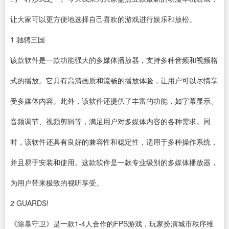
让大家可以更方便地选择自己喜欢的游戏进行娱乐和放松。
1
驰骋三国
该款
软件
是一款功能强大的多媒体
播放器
，支持多种音频和视频格
式的播放。它具有高清画质和流畅的播放体验，让用户可以尽情享
受多媒体内容。此外，该软件还提供了丰富的功能，如字幕显示、
音频调节、
视频剪辑
等，满足用户对多媒体内容的各种需求。同
时，该软件还具有良好的兼容性和稳定性，适用于多种操作系统，
并且易于安装和使用。这款软件是一款专业级别的多媒体播放器，
为用户带来极致的视听享受。
2
GUARDS!
《除暴守卫》是一款1-4人合作的FPS游戏，玩家扮演城市秩序维