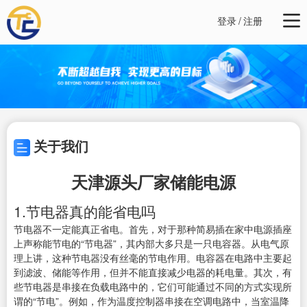
登录
/
注册
关于我们
天津源头厂家储能电源
1.节电器真的能省电吗
节电器不一定能真正省电。首先，对于那种简易插在家中电源插座
上声称能节电的“节电器”，其内部大多只是一只电容器。从电气原
理上讲，这种节电器没有丝毫的节电作用。电容器在电路中主要起
到滤波、储能等作用，但并不能直接减少电器的耗电量。其次，有
些节电器是串接在负载电路中的，它们可能通过不同的方式实现所
谓的“节电”。例如，作为温度控制器串接在空调电路中，当室温降