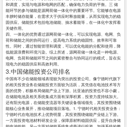
和调度，实现与电源和电网的匹配，确保电力负荷的平衡。三 储
能环节的参与储能是源网荷储一体化中的重要环节。它能够在电源
丰腴时储存能量，在需求大于供应时释放能量，从而实现电力的稳
固供应。储能技术包括电池储能、抽水蓄能等，在一体化中发挥着
关键作用。
四、一体化的优势通过源网荷储一体化，可以实现电源、电网、负
荷和储能之间的协同运行，提高电力系统的稳固性、效率和可靠
性。同时，通过智能管理和调度，可以优化电能的分配和使用，降
低能源浪费和环境污染。综上所述，源网荷储一体化是一种电源、
电网、负荷和储能环节之间的紧密整合与协同运行的模式，旨在实
现电力的稳固供应和高效利用。
3.中国储能投资公司排名
中国有不少在储能领域表现较为突出的投资公司。像宁德时代旗下
的相关投资业务在储能投资方面较为活跃，其凭借在电池技术等方
面的优势，积极布局储能产业上下游。比亚迪的投资也不容小觑，
在储能电池及相关系统集成方面有深厚积累，投资力度持续加大。
还有阳光电源，在储能变流器等关键设备领域领先，其投资围绕储
能核心业务展开，推动储能项目落地。1. 宁德时代相关投资业务：
宁德时代在电池技术上优势明显，其投资围绕储能产业链上下游。
一方面投资电池材料研发企业，保障原材料稳固供应，提升自身储
能电池性能。另一方面对储能系统集成商进行投资，加强系统的整