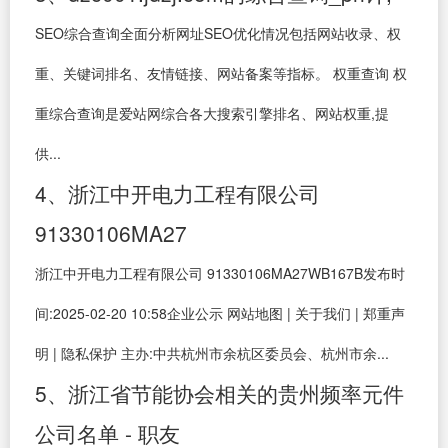
SEO综合查询全面分析网址SEO优化情况包括网站收录、权
重、关键词排名、友情链接、网站备案等指标。 权重查询 权
重综合查询是爱站网综合各大搜索引擎排名、网站权重,提
供...
4、浙江中开电力工程有限公司
91330106MA27
浙江中开电力工程有限公司 91330106MA27WB167B发布时
间:2025-02-20 10:58企业公示 网站地图 | 关于我们 | 郑重声
明 | 隐私保护 主办:中共杭州市余杭区委员会、杭州市余...
5、浙江省节能协会相关的贵州频率元件
公司名单 - 职友