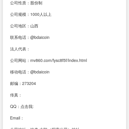
公司性质：股份制
公司规模：1000人以上
公司地区：山西
联系电话：@bdaicoin
法人代表：
公司网站：mv860.com/fysc8f5f/Index.html
移动电话：@bdaicoin
邮编：273204
传真：
QQ：
点击我:
Email：