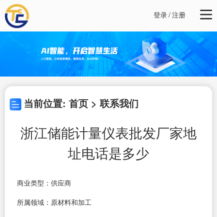
登录
/
注册
当前位置: 首页 > 联系我们
浙江储能计量仪表批发厂家地
址电话是多少
商业类型：供应商
所属领域：原材料和加工