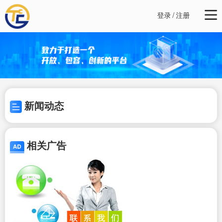
登录
/
注册
新闻动态
相关广告