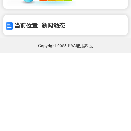
当前位置: 新闻动态
Copyright
2025
FYAI数据科技