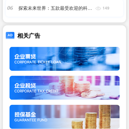
维修中心】2022已更新_百度知 ...)
探索未来世界：五款最受欢迎的科幻
06
149
单机游戏
相关广告