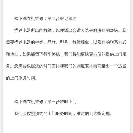
松下洗衣机维修：第二步登记预约
描述电器所出的故障，以便派出合适人选去解决您的烦恼。您
需要描述电器的种类、品牌、型号、故障现象，以及您的联系方式
和地址，如果能留下行车路线，我们将能更快更方便的提供上门服
务。您需要根据您的时间安排和我们的调度安排而商量出一个适当
的上门服务时间。
松下洗衣机维修：第三步准时上门
我们会按照预约的上门服务时间，准时的到达指定地。