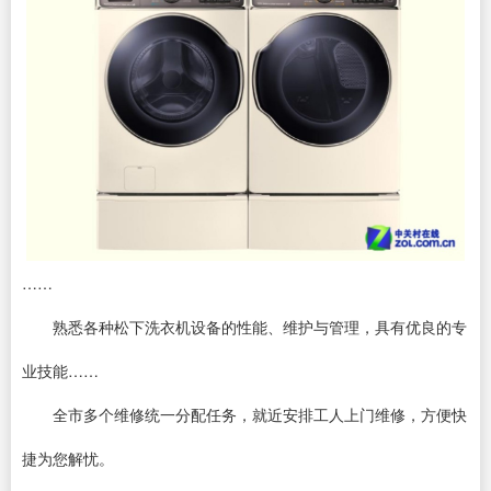
……
熟悉各种松下洗衣机设备的性能、维护与管理，具有优良的专
业技能……
全市多个维修统一分配任务，就近安排工人上门维修，方便快
捷为您解忧。