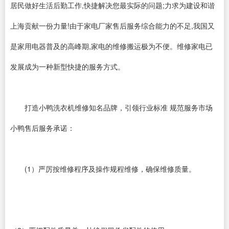
居民做好生活后勤工作,快捷解决您最实际的问题;力求为建设和谐
上海贡献一份力量!由于家电厂家售后服务综合能力的不足,我国又
是家用电器普及的高峰期,家电的维修搬运极为不便。维修家电已
发展成为一种新型快捷的服务方式。
打造小鸭洗衣机维修知名品牌，引领行业标准 规范服务市场
小鸭售后服务承诺：
(1）严厉按维修程序及操作规程维修，确保维修质量。