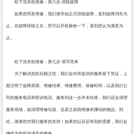
松下洗衣机维修：第六步 排除故障
如果您同意维修，我们便开始正式排除故障，直到故障消失为
止。在故障排除之后，您可以开机验收一下，直到您认为满意为
止。
松下洗衣机维修：第七步 填写凭单
为了解决您的后顾之忧，我们会对所提供的服务留下凭证，上
面注明了故障原因、维修结果、维修费用、保修时间，以及我们公
司的服务电话和投诉电话。服务到这一步并未结束，我们还会清理
服务现场，如清理维修垃圾、还原之前因维修所挪动的物品。到
此，谢谢您对我们服务的支持！如果您以后还有别的需要，我们会
继续为您提供满意的服务。