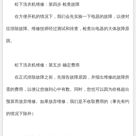
松下洗衣机维修：第四步 检查故障
在方便开机的情况下，我们会先实验一下电器的故障，以便对
症排除故障。维修技师经过测试和排查，检查出电器的大体故障原
因。
松下洗衣机维修：第五步 确定费用
在正式排除故障之前，先报告故障原因，并报出维修此故障所
需的费用，以便让您做到心中有数。同时，您也可以因为价格超出
预算而放弃维修。如果放弃维修，我们是不收取费用的（事先有约
的情况下除外）