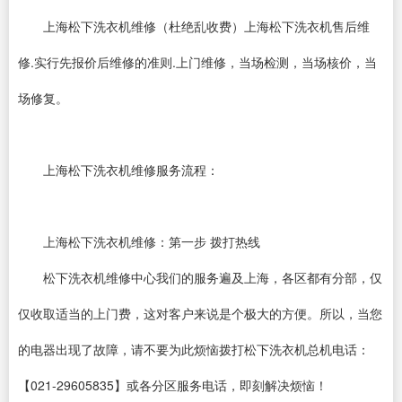
上海松下洗衣机维修（杜绝乱收费）上海松下洗衣机售后维
修.实行先报价后维修的准则.上门维修，当场检测，当场核价，当
场修复。
上海松下洗衣机维修服务流程：
上海松下洗衣机维修：第一步 拨打热线
松下洗衣机维修中心我们的服务遍及上海，各区都有分部，仅
仅收取适当的上门费，这对客户来说是个极大的方便。所以，当您
的电器出现了故障，请不要为此烦恼拨打松下洗衣机总机电话：
【021-29605835】或各分区服务电话，即刻解决烦恼！