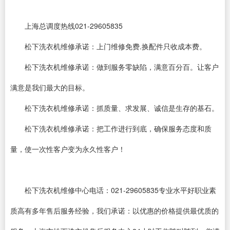
上海总调度热线021-29605835
松下洗衣机维修承诺：上门维修免费.换配件只收成本费。
松下洗衣机维修承诺：做到服务零缺陷，满意百分百。让客户
满意是我们最大的目标。
松下洗衣机维修承诺：抓质量、求发展、诚信是生存的基石。
松下洗衣机维修承诺：把工作进行到底，确保服务态度和质
量，使一次性客户变为永久性客户！
松下洗衣机维修中心电话：021-29605835专业水平好职业素
质高有多年售后服务经验，我们承诺：以优惠的价格提供最优质的