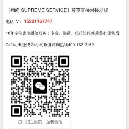
【翔闳 SUPREME SERVICE】尊享直接对接老板
15221167747
电话+V：
10年专注家电维修服务：专业、靠谱、信得过维修质量有保售后
7×24小时服务24小时服务咨询热线400-162-2162