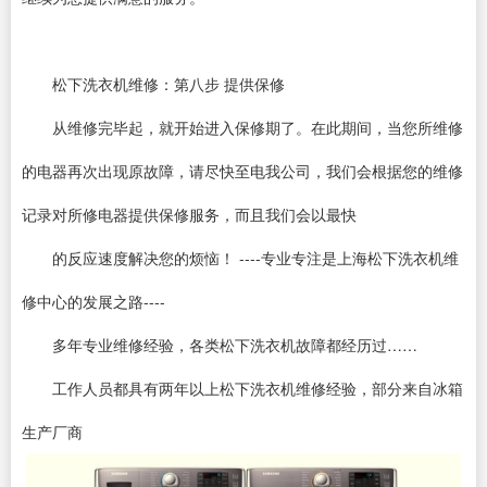
松下洗衣机维修：第八步 提供保修
从维修完毕起，就开始进入保修期了。在此期间，当您所维修
的电器再次出现原故障，请尽快至电我公司，我们会根据您的维修
记录对所修电器提供保修服务，而且我们会以最快
的反应速度解决您的烦恼！ ----专业专注是上海松下洗衣机维
修中心的发展之路----
多年专业维修经验，各类松下洗衣机故障都经历过……
工作人员都具有两年以上松下洗衣机维修经验，部分来自冰箱
生产厂商