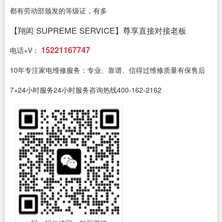
都有劳动部颁发的等级证，有多
【翔闳 SUPREME SERVICE】尊享直接对接老板
15221167747
电话+V：
10年专注家电维修服务：专业、靠谱、信得过维修质量有保售后
7×24小时服务24小时服务咨询热线400-162-2162