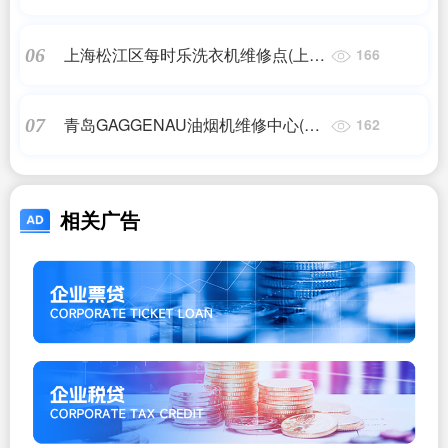
樱花热水器维修)
上海松江区每时乐洗衣机维修点(上海
06
166
三星洗衣机维修电话)
青岛GAGGENAU油烟机维修中心(奥
07
162
旭油烟机维修服务及常见故障)
相关广告