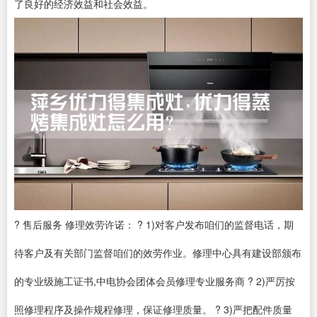
了良好的经济效益和社会效益。
? 售后服务 修理效劳许诺： ? 1)对客户发布咱们的监督电话，期
待客户及有关部门监督咱们的效劳作业。修理中心具有建设部颁布
的专业级施工证书,中电协会团体会员修理专业服务商 ? 2)严厉按
照修理程序及操作规程修理，保证修理质量。 ? 3)严把配件质量