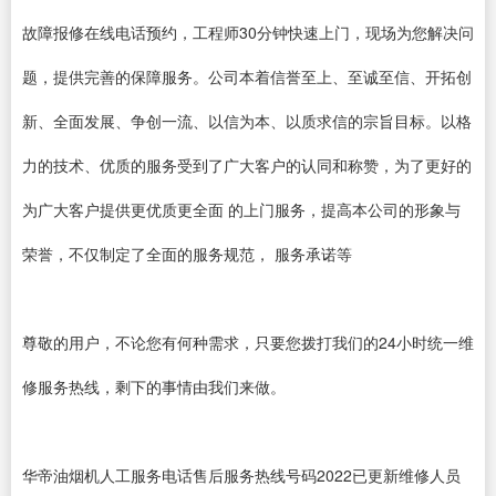
故障报修在线电话预约，工程师30分钟快速上门，现场为您解决问
题，提供完善的保障服务。公司本着信誉至上、至诚至信、开拓创
新、全面发展、争创一流、以信为本、以质求信的宗旨目标。以格
力的技术、优质的服务受到了广大客户的认同和称赞，为了更好的
为广大客户提供更优质更全面 的上门服务，提高本公司的形象与
荣誉，不仅制定了全面的服务规范， 服务承诺等
尊敬的用户，不论您有何种需求，只要您拨打我们的24小时统一维
修服务热线，剩下的事情由我们来做。
华帝油烟机人工服务电话售后服务热线号码2022已更新维修人员