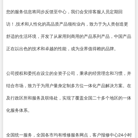
您的服务信息将同步反馈至中心，我们会安排客服人员定期回
访！,技术和人性化的高品质产品领衔业内，致力于为人类创造更
舒适的生活环境，开发了从家用到商用的产品系列产品，中国产品
正在以出色的技术和卓越的性能，成为业界值得赖的品牌。
公司授权和委托在设立的全资子公司，秉承的经营理念和习惯，并
结合市场，致力于为用户量身定制多方位一体化产品解决方案。在
及行政区所和服务及联络处，实现了覆盖全国二十多个地区的一体
化服务体系。
全国统一服务，全国各市均有维修服务网点，客户报修中心24小时