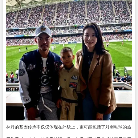
林丹的基因传承不仅仅体现在外貌上，更可能包括了对羽毛球的热