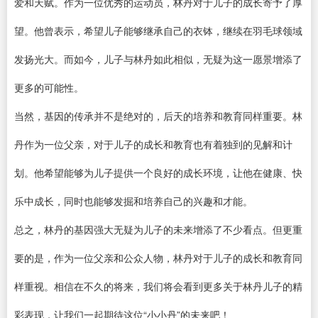
爱和天赋。作为一位优秀的运动员，林丹对于儿子的成长寄予了厚
望。他曾表示，希望儿子能够继承自己的衣钵，继续在羽毛球领域
发扬光大。而如今，儿子与林丹如此相似，无疑为这一愿景增添了
更多的可能性。
当然，基因的传承并不是绝对的，后天的培养和教育同样重要。林
丹作为一位父亲，对于儿子的成长和教育也有着独到的见解和计
划。他希望能够为儿子提供一个良好的成长环境，让他在健康、快
乐中成长，同时也能够发掘和培养自己的兴趣和才能。
总之，林丹的基因强大无疑为儿子的未来增添了不少看点。但更重
要的是，作为一位父亲和公众人物，林丹对于儿子的成长和教育同
样重视。相信在不久的将来，我们将会看到更多关于林丹儿子的精
彩表现，让我们一起期待这位“小小丹”的未来吧！