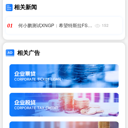
相关新闻
何小鹏测试XNGP：希望特斯拉FSD
01
152
进入中国互相学习
相关广告