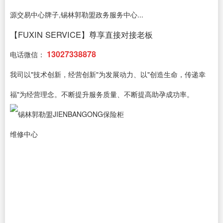
源交易中心牌子,锡林郭勒盟政务服务中心...
【FUXIN SERVICE】尊享直接对接老板
13027338878
电话微信：
我司以"技术创新，经营创新"为发展动力、以"创造生命，传递幸
福"为经营理念。不断提升服务质量、不断提高助孕成功率。