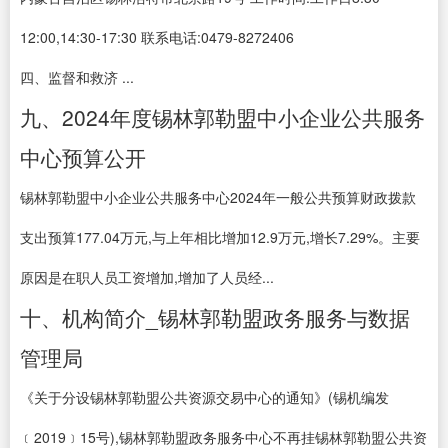
12:00,14:30-17:30 联系电话:0479-8272406
四、监督和救济 ...
九、2024年度锡林郭勒盟中小企业公共服务
中心预算公开
锡林郭勒盟中小企业公共服务中心2024年一般公共预算财政拨款
支出预算177.04万元,与上年相比增加12.9万元,增长7.29%。主要
原因是在职人员工资增加,增加了人员经...
十、机构简介_锡林郭勒盟政务服务与数据
管理局
《关于分设锡林郭勒盟公共资源交易中心的通知》(锡机编发
﹝2019﹞15号),锡林郭勒盟政务服务中心不再挂锡林郭勒盟公共资