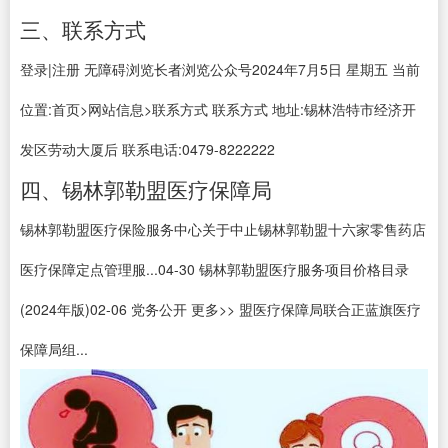
三、联系方式
登录|注册 无障碍浏览长者浏览公众号2024年7月5日 星期五 当前
位置:首页>网站信息>联系方式 联系方式 地址:锡林浩特市经济开
发区劳动大厦后 联系电话:0479-8222222
四、锡林郭勒盟医疗保障局
锡林郭勒盟医疗保险服务中心关于中止锡林郭勒盟十六家零售药店
医疗保障定点管理服...04-30 锡林郭勒盟医疗服务项目价格目录
(2024年版)02-06 党务公开 更多>> 盟医疗保障局联合正蓝旗医疗
保障局组...