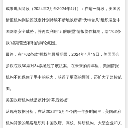
成果巩固阶段（2024年2月至2024年4月）：在这一阶段，美国各
情报机构则按照既定计划持续不断地以所谓“伏特台风”组织渲染中
国网络安全威胁，并再次利用“五眼联盟”情报协作机制，给“702条
款”续期营造有利的舆论氛围。
最终，在“702条款”授权的最后期限，2024年4月19日，美国国会
参议院以60票对34票通过了该法案。在未来的两年里，美国情报
机构不但保住了手中的权力，获得了更高的预算，还扩大了监控范
围。
美国政府机构就是该计划“幕后老板”
从现有数据分析，在从2023年5月至今的一年多时间里，美国政府
机构背景的黑客组织对中国政府、高校、科研机构、大型企业和关