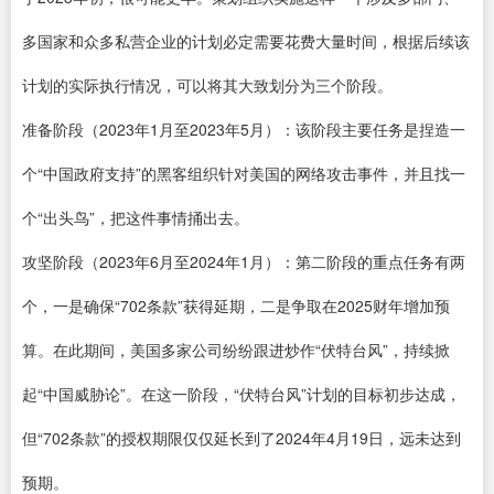
多国家和众多私营企业的计划必定需要花费大量时间，根据后续该
计划的实际执行情况，可以将其大致划分为三个阶段。
准备阶段（2023年1月至2023年5月）：该阶段主要任务是捏造一
个“中国政府支持”的黑客组织针对美国的网络攻击事件，并且找一
个“出头鸟”，把这件事情捅出去。
攻坚阶段（2023年6月至2024年1月）：第二阶段的重点任务有两
个，一是确保“702条款”获得延期，二是争取在2025财年增加预
算。在此期间，美国多家公司纷纷跟进炒作“伏特台风”，持续掀
起“中国威胁论”。在这一阶段，“伏特台风”计划的目标初步达成，
但“702条款”的授权期限仅仅延长到了2024年4月19日，远未达到
预期。