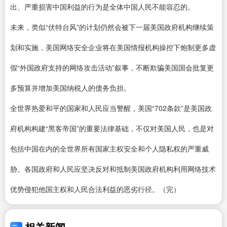
出、严重损害中国利益的行为是全体中国人民不能容忍的。
未来，类似“伏特台风”的计划仍然会被下一届美国政府机构继续策
划和实施，美国网络安全企业将在美国情报机构操控下炮制更多虚
假“外国政府支持的网络攻击活动”叙事，不断欺骗美国国会批复更
多预算并增加美国纳税人的债务负担。
全世界热爱和平的国家和人民应当警醒，美国“702条款”是美国政
府机构构建“黑客帝国”的重要法律基础，不仅对美国人民，也是对
包括中国在内的全世界所有国家主权安全和个人隐私权的严重威
胁。各国政府和人民应坚决反对和抵制美国政府机构利用网络技术
优势侵犯他国主权和人民合法利益的恶劣行径。（完）
相关新闻