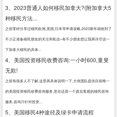
3、2023普通人如何移民加拿大?(附加拿大5
种移民方法...
之前零碎分享过移民欧洲,美国,日本等申请攻略,2023新年就收到了
不少正准备移民朋友的关注和私信~有不少朋友想让我再详尽说一
下加拿大移民的具体...
4、美国投资移民收费咨询:一小时600,童叟
无欺!
之前有很多人不了解,这里再具体说明一下,大侠团队提供目前唯一
的美国投资移民收费咨询服务,意在还原一个真实客观的移民咨询
服务,咨询只针对投资...
5、美国移民4种途径及绿卡申请流程