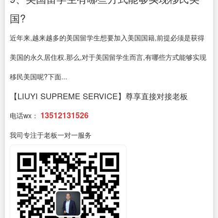
国?
近年来,越来越多的美国留学生想要加入美国国籍,前提必须是获得
美国的永久居住权.那么,对于美国留学生而言,有哪些方式能够实现
移民美国呢?下面...
【LIUYI SUPREME SERVICE】尊享直接对接老板
13512131526
电话wx：
我司专注于老板一对一服务