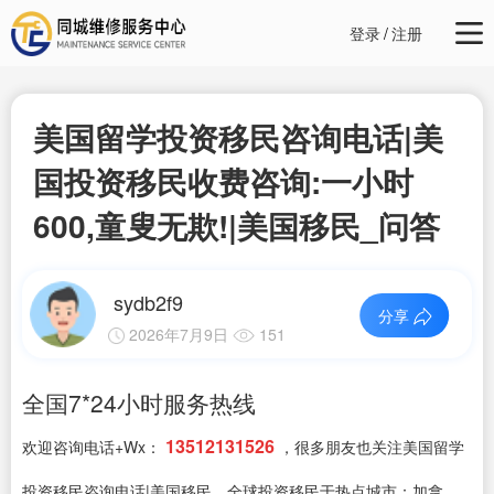
登录
/
注册
美国留学投资移民咨询电话|美
国投资移民收费咨询:一小时
600,童叟无欺!|美国移民_问答
sydb2f9
分享
2026年7月9日
151
全国7*24小时服务热线
13512131526
欢迎咨询电话+Wx：
，很多朋友也关注美国留学
投资移民咨询电话|美国移民，全球投资移民于热点城市：加拿