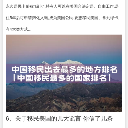
永久居民卡俗称“绿卡”,持有人可以在美国合法定居、自由工作,居
住5年后可申请归化入籍,成为美国公民.要想移民美国、拿到绿卡,
有4大类方式,...
6、关于移民美国的几大谣言 你信了几条