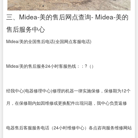
三、Midea-美的售后网点查询- Midea-美的
售后服务中心
Midea/美的全国售后电话(全国网点客服电话)
Midea/美的售后服务24小时客服热线：：?（）
经我中心(电器修理中心)修理的机器一律实施保修，保修期为12个
月，在保修期内如因维修或更换配件出现问题，我中心负责返修
电器售后客服服务电话（24小时维修中心）各点咨询服务维修网站