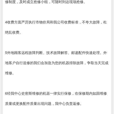
修制度，及时成立抢修小组，可随时到达现场抢修。
4收费方面严厉执行市物价局和我公司收费标准，不夸大故障，杜
绝乱收费。
5外地顾客远程故障判断、技术故障解答、邮递配件快速处理。外
地客户自行送修的我们会加急为您的机器排除故障，争取当天完成
维修。
6经我中心史密斯维修的机器一律实行保修，在保修期内如因维修
质量或更换配件质量出现问题，我中心负责返修。