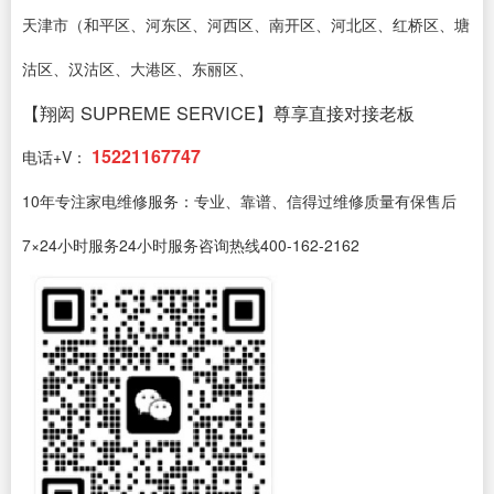
天津市（和平区、河东区、河西区、南开区、河北区、红桥区、塘
沽区、汉沽区、大港区、东丽区、
【翔闳 SUPREME SERVICE】尊享直接对接老板
15221167747
电话+V：
10年专注家电维修服务：专业、靠谱、信得过维修质量有保售后
7×24小时服务24小时服务咨询热线400-162-2162