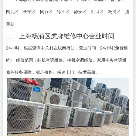
闸北区、长宁区、闵行区、徐汇区、静安区、虹口区、杨浦区、浦
东新
二、上海杨浦区虎牌维修中心营业时间
24小时。根据查询中关村在线网得知，营业时间：24小时(免费预
约)，维修范围：挂机空调维修、柜机空调维修、家用中央空调维
修等服务保障：标准价格、极速上门、技术高超。