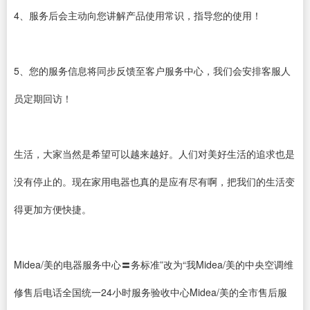
4、服务后会主动向您讲解产品使用常识，指导您的使用！
5、您的服务信息将同步反馈至客户服务中心，我们会安排客服人
员定期回访！
生活，大家当然是希望可以越来越好。人们对美好生活的追求也是
没有停止的。现在家用电器也真的是应有尽有啊，把我们的生活变
得更加方便快捷。
Midea/美的电器服务中心〓务标准”改为“我Midea/美的中央空调维
修售后电话全国统一24小时服务验收中心Midea/美的全市售后服