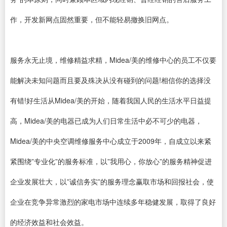
作，开发新网点固然重要，但不能轻易撤换旧网点。
服务永无止境，维修精益求精，Midea/美的维修中心的员工不仅要
能解决未知问题而且要及殊决从没有碰到的问题!相信你的选择没
有错!好生活从Midea/美的开始，随着我国人民的生活水平日益提
高，Midea/美的电器已成为人们日常生活中必不可少的电器，
Midea/美的中央空调维修服务中心成立于2009年，自成立以来紧
紧围绕”专业化”的服务标准，以”我用心，你放心”的服务精神促进
企业发展壮大，以”诚信务实”的服务理念赢取市场和回报社会，使
企业在竞争异常激烈的家电市场中连续多年稳健发展，取得了良好
的经济效益和社会效益。