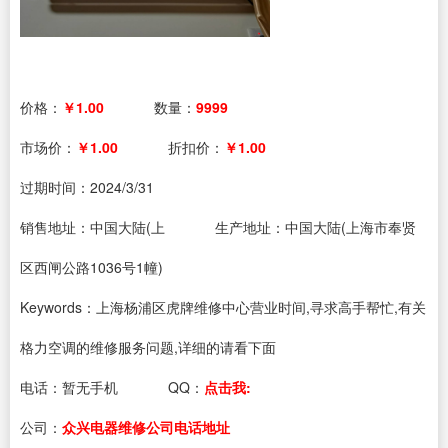
价格：
￥1.00
数量：
9999
市场价：
￥1.00
折扣价：
￥1.00
过期时间：
2024/3/31
销售地址：中国大陆(上
生产地址：中国大陆(上海市奉贤
区西闸公路1036号1幢)
Keywords：上海杨浦区虎牌维修中心营业时间,寻求高手帮忙,有关
格力空调的维修服务问题,详细的请看下面
电话：
暂无手机
QQ：
点击我:
公司：
众兴电器维修公司电话地址