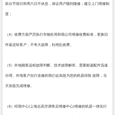
前台节假日和周六日不休息，保证用户随到随修；建立上门维修制
度；
（4）收费方面严厉执行市物价局和我公司维修收费标准，更换旧
件返还给客户，不夸大故障，杜绝乱收费。
（5）外地顾客远程故障判断、技术故障解答、需要邮递配件迅速
办理。外地客户自行送修的我们会加急为您的机器排除 故障，当
天加急完成维修。
（6）经我中心(上海志高空调售后维修中心)维修的机器一律实行