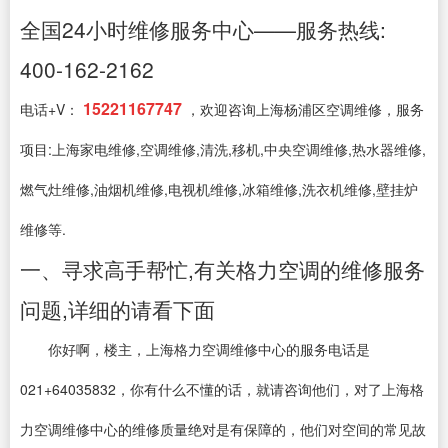
全国24小时维修服务中心——服务热线:
400-162-2162
15221167747
电话+V：
，欢迎咨询上海杨浦区空调维修，服务
项目:上海家电维修,空调维修,清洗,移机,中央空调维修,热水器维修,
燃气灶维修,油烟机维修,电视机维修,冰箱维修,洗衣机维修,壁挂炉
维修等.
一、寻求高手帮忙,有关格力空调的维修服务
问题,详细的请看下面
你好啊，楼主，上海格力空调维修中心的服务电话是
021+64035832，你有什么不懂的话，就请咨询他们，对了上海格
力空调维修中心的维修质量绝对是有保障的，他们对空间的常见故