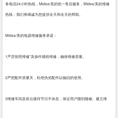
务电话24小时热线，Midea/美的统一售后服务，Midea/美的维修
热线：我们将竭诚为您提供全天和全天的帮助。
Midea/美的电器维修服务承诺：
1严厉按照维修*及操作规程维修，确保维修质量。
2严把配件质量关，杜绝伪劣配件以枷旧的使用。
3维修车间及前台接待节日不休息，保证用户随到随修。建立维