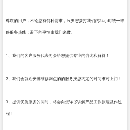
尊敬的用户，不论您有何种需求，只要您拨打我们的24小时统一维
修服务热线：剩下的事情由我们来做。
1、我们的客户服务代表将会给您提供专业的咨询和解答！
2、我们会就近安排维修网点的的服务按您约定的时间准时上门！
3、提供优质服务的同时，将会向您详尽讲解产品工作原理及作过
程！