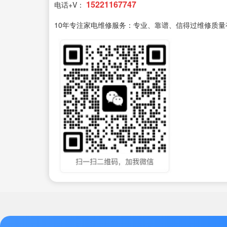
15221167747
电话+V：
10年专注家电维修服务：专业、靠谱、信得过维修质量有保售