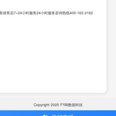
后7×24小时服务24小时服务咨询热线400-162-2162
Copyright
2025
FYAI数据科技