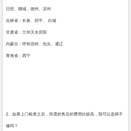
日照、聊城、德州、滨州
吉林省：长春、四平、 白城
甘肃省：兰州天水庆阳
内蒙古：呼和浩特、包头、通辽
青海省：西宁
2、如果上门检查之后，所需的售后的费用比较高，我可以选择不
修吗？