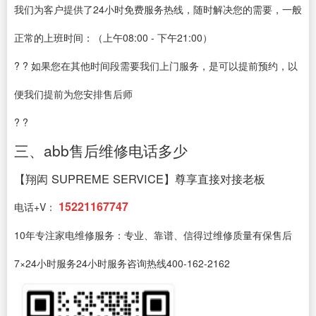
我们为客户提供了24小时免费服务热线，随时解决您的需要，一般
正常的上班时间：（上午08:00 - 下午21:00）
? ? 如果您在其他时间段需要我们上门服务，是可以提前预约，以
便我们提前为您安排售后师
? ?
三、abb售后维修电话多少
【翔闳 SUPREME SERVICE】尊享直接对接老板
15221167747
电话+V：
10年专注家电维修服务：专业、靠谱、信得过维修质量有保售后
7×24小时服务24小时服务咨询热线400-162-2162