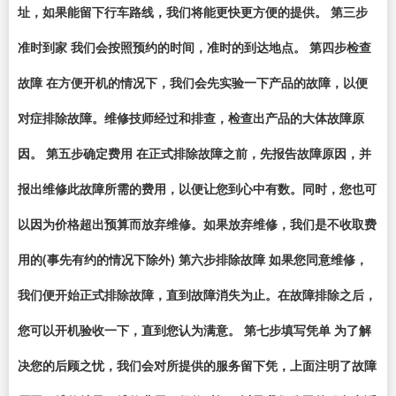
址，如果能留下行车路线，我们将能更快更方便的提供。 第三步
准时到家 我们会按照预约的时间，准时的到达地点。 第四步检查
故障 在方便开机的情况下，我们会先实验一下产品的故障，以便
对症排除故障。维修技师经过和排查，检查出产品的大体故障原
因。 第五步确定费用 在正式排除故障之前，先报告故障原因，并
报出维修此故障所需的费用，以便让您到心中有数。同时，您也可
以因为价格超出预算而放弃维修。如果放弃维修，我们是不收取费
用的(事先有约的情况下除外) 第六步排除故障 如果您同意维修，
我们便开始正式排除故障，直到故障消失为止。在故障排除之后，
您可以开机验收一下，直到您认为满意。 第七步填写凭单 为了解
决您的后顾之忧，我们会对所提供的服务留下凭，上面注明了故障