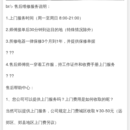
br/> 售后维修服务说明：
1.上门服务时间（周一至周日 8:00-21:00）
2.师傅接单后30分钟到达目的地（特殊情况除外）
3.所修电器一律保修3个月到1年，并提供保修单据
? ??
4.售后师傅统一穿着工作服，持工作证件和收费手册上门服务
? ??
售后帮助中心：
1、您公司可以提供上门服务吗？上门费用是如何收取的呢？
当然可以提供上门服务，公司规定上门费城区收取￥30-50元（远
郊区、郊县地区上门费另议）