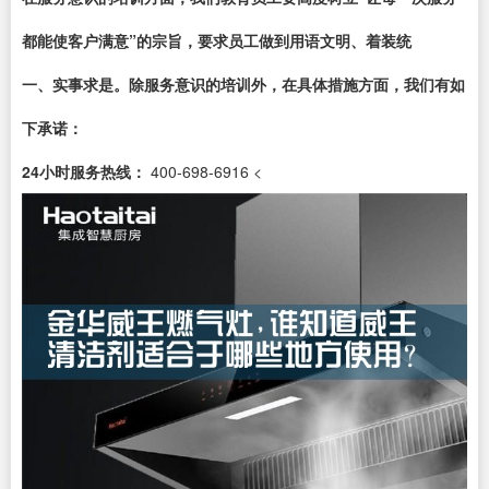
都能使客户满意”的宗旨，要求员工做到用语文明、着装统
一、实事求是。除服务意识的培训外，在具体措施方面，我们有如
下承诺：
24小时服务热线：
400-698-6916 <