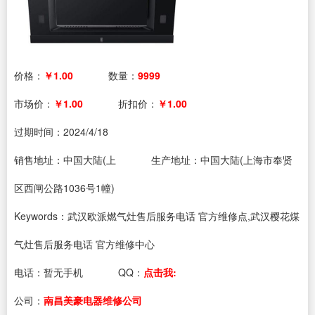
价格：
￥1.00
数量：
9999
市场价：
￥1.00
折扣价：
￥1.00
过期时间：
2024/4/18
销售地址：中国大陆(上
生产地址：中国大陆(上海市奉贤
区西闸公路1036号1幢)
Keywords：武汉欧派燃气灶售后服务电话 官方维修点,武汉樱花煤
气灶售后服务电话 官方维修中心
电话：
暂无手机
QQ：
点击我:
公司：
南昌美豪电器维修公司