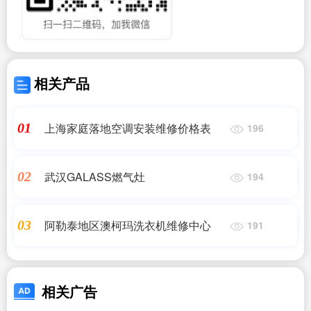
相关产品
上海家庭落地空调安装维修价格表
01
196
武汉GALASS燃气灶
02
194
阿勒泰地区澳柯玛洗衣机维修中心
03
191
相关广告