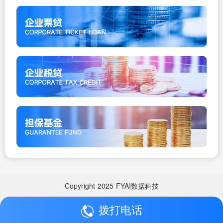
Copyright
2025
FYAI数据科技
拨打电话
Copyright
2025
FYAI数据科技