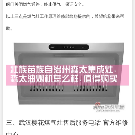
阀门关闭燃气通路，终止供气，保证安全。
以上三点是燃气灶工作原理维修部给您提供的，希望给您带来帮
助。
三、武汉樱花煤气灶售后服务电话 官方维修
中心