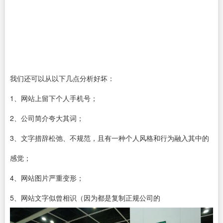
我们还可以从以下几点分析好坏：
1、网站上留下个人手机号；
2、公司简介夸大其词；
3、文字措辞松弛、不规范，且有一种个人风格和行为融入其中的
感觉；
4、网站图片严重变形；
5、网站文字似曾相识（因为都是复制正规公司的