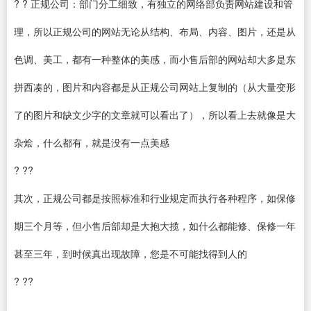
? ? 正规公司：部门分工细致，有独立的网络部负责网站建设和管
理，所以正规公司的网站无论从结构、布局、内容、图片，还是从
色调、美工，都有一种整体的美感，而小售后部的网站却大多是东
拼西凑的，图片和内容都是从正规公司网站上复制的（从大量变形
了的图片和缺文少字的文章就可以看出了），所以看上去就像是大
杂烩，什么都有，就是没有一点美感
? ??
其次，正规公司都是按照标准和行业规定而执行各种程序，如保修
期三个月等，但小售后部却是大抱大揽，如什么都能修、保修一年
甚至三年，到时候真出现故障，您是不可能找得到人的
? ??