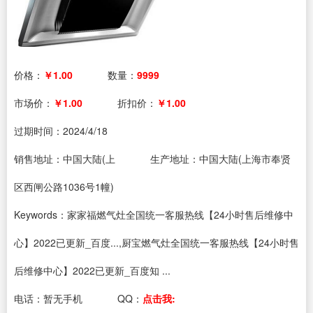
价格：
￥1.00
数量：
9999
市场价：
￥1.00
折扣价：
￥1.00
过期时间：
2024/4/18
销售地址：中国大陆(上
生产地址：中国大陆(上海市奉贤
区西闸公路1036号1幢)
Keywords：家家福燃气灶全国统一客服热线【24小时售后维修中
心】2022已更新_百度...,厨宝燃气灶全国统一客服热线【24小时售
后维修中心】2022已更新_百度知 ...
电话：
暂无手机
QQ：
点击我: