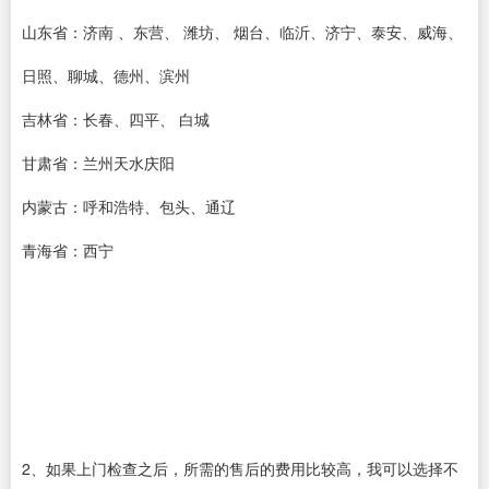
山东省：济南 、东营、 潍坊、 烟台、临沂、济宁、泰安、威海、
日照、聊城、德州、滨州
吉林省：长春、四平、 白城
甘肃省：兰州天水庆阳
内蒙古：呼和浩特、包头、通辽
青海省：西宁
2、如果上门检查之后，所需的售后的费用比较高，我可以选择不