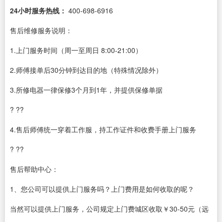
24小时服务热线：
400-698-6916
售后维修服务说明：
1.上门服务时间（周一至周日 8:00-21:00）
2.师傅接单后30分钟到达目的地（特殊情况除外）
3.所修电器一律保修3个月到1年，并提供保修单据
? ??
4.售后师傅统一穿着工作服，持工作证件和收费手册上门服务
? ??
售后帮助中心：
1、您公司可以提供上门服务吗？上门费用是如何收取的呢？
当然可以提供上门服务，公司规定上门费城区收取￥30-50元（远