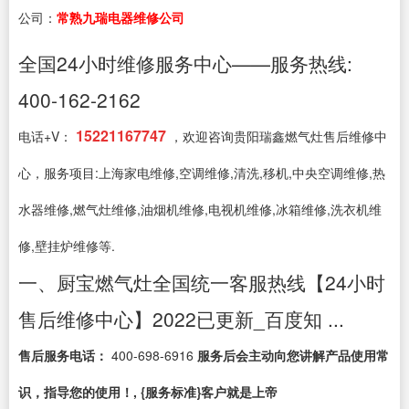
公司：
常熟九瑞电器维修公司
全国24小时维修服务中心——服务热线:
400-162-2162
15221167747
电话+V：
，欢迎咨询贵阳瑞鑫燃气灶售后维修中
心，服务项目:上海家电维修,空调维修,清洗,移机,中央空调维修,热
水器维修,燃气灶维修,油烟机维修,电视机维修,冰箱维修,洗衣机维
修,壁挂炉维修等.
一、厨宝燃气灶全国统一客服热线【24小时
售后维修中心】2022已更新_百度知 ...
售后服务电话：
400-698-6916
服务后会主动向您讲解产品使用常
识，指导您的使用！, {服务标准}客户就是上帝