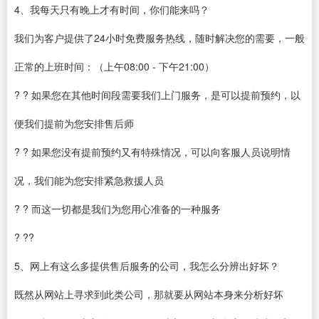
4、我每天只有晚上才有时间，你们能来吗？
我们为客户提供了24小时免费服务热线，随时解决您的需要，一般
正常的上班时间：（上午08:00 - 下午21:00）
? ? 如果您在其他时间段需要我们上门服务，是可以提前预约，以
便我们提前为您安排售后师
? ? 如果您没有提前预约又有特殊情况，可以向客服人员说明情
况，我们能为您安排紧急救援人员
? ? 而这一切都是我们为您用心准备的一种服务
? ??
5、网上有这么多提供售后服务的公司，我怎么分辨出好坏？
既然从网站上寻求到此类公司，那就要从网站本身来分析好坏