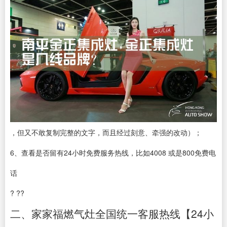
，但又不敢复制完整的文字，而且经过刻意、牵强的改动）；
6、查看是否留有24小时免费服务热线，比如4008 或是800免费电
话
? ??
二、家家福燃气灶全国统一客服热线【24小