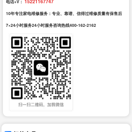
15221167747
电话+V：
10年专注家电维修服务：专业、靠谱、信得过维修质量有保售后
7×24小时服务24小时服务咨询热线400-162-2162