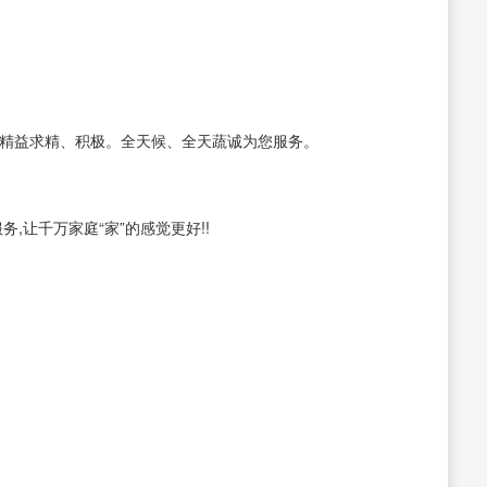
、精益求精、积极。全天候、全天蔬诚为您服务。
,让千万家庭“家”的感觉更好!!