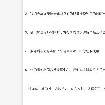
2、我们会就近安排维修网点的的服务按您约定的时间
3、提供优质服务的同时，将会向您详尽讲解产品工作
4、服务后会向您讲解产品使用常识，指导您的使用！
5、您的服务将同步反馈至中心，我们会安排客服人员
—讲诚信、树新风、诚以待人、信以立世、认真负责、