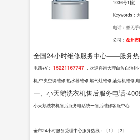
1036号1幢)
Keyword
电话：
暂无手
公司：
盘州市
全国24小时维修服务中心——服务热线: 4
15221167747
电话+V：
，欢迎咨询大理白族自治州小
机,中央空调维修,热水器维修,燃气灶维修,油烟机维修,
一、小天鹅洗衣机售后服务电话-40
小天鹅洗衣机售后服务电话统一售后维修客服中心
全市24小时服务受理中心服务热线：〔1〕〔2〕