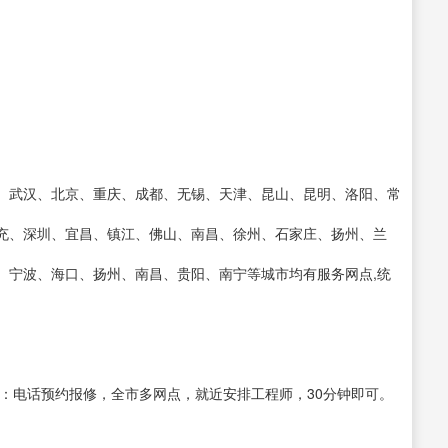
、武汉、北京、重庆、成都、无锡、天津、昆山、昆明、洛阳、常
充、深圳、宜昌、镇江、佛山、南昌、徐州、石家庄、扬州、兰
、宁波、海口、扬州、南昌、贵阳、南宁等城市均有服务网点,统
：电话预约报修，全市多网点，就近安排工程师，30分钟即可。