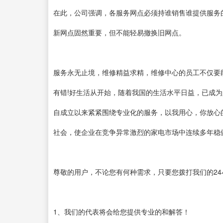
在此，公司强调，各服务网点必须持谁销售谁提供服务
新网点固然重要，但不能轻易撤换旧网点。
服务永无止境，维修精益求精，维修中心的员工不仅要
有错!好生活从开始，随着我国的生活水平日益，已成为
自成立以来紧紧围绕专业化的服务，以我用心，你放心
社会，使企业在竞争异常激烈的家电市场中连续多年稳
尊敬的用户，不论您有何种需求，只要您拨打我们的2
1、我们的代表将会给您提供专业的和解答！