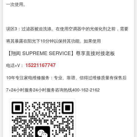
一次使用。
误区3：过滤器被迫洗涤。在使用空调器中的光催化剂之前，需要
将其暴露在阳光下10分钟以保持其功能。如果使用
【翔闳 SUPREME SERVICE】尊享直接对接老板
15221167747
电话+V：
10年专注家电维修服务：专业、靠谱、信得过维修质量有保售后
7×24小时服务24小时服务咨询热线400-162-2162