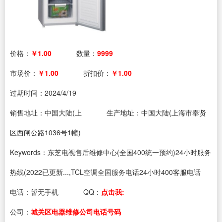
价格：
￥1.00
数量：
9999
市场价：
￥1.00
折扣价：
￥1.00
过期时间：
2024/4/19
销售地址：中国大陆(上
生产地址：中国大陆(上海市奉贤
区西闸公路1036号1幢)
Keywords：东芝电视售后维修中心(全国400统一预约)24小时服务
热线(2022已更新...,TCL空调全国服务电话24小时400客服电话
电话：
暂无手机
QQ：
点击我:
公司：
城关区电器维修公司电话号码