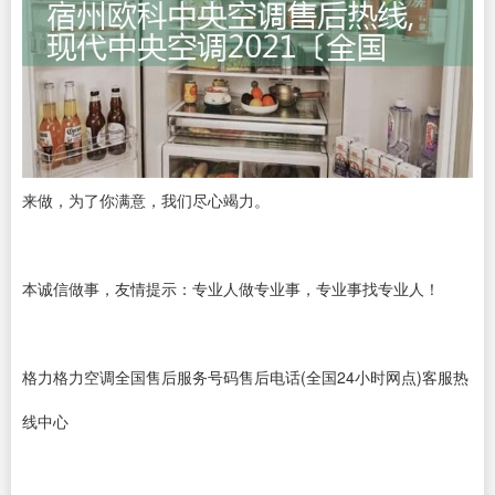
来做，为了你满意，我们尽心竭力。
本诚信做事，友情提示：专业人做专业事，专业事找专业人！
格力格力空调全国售后服务号码售后电话(全国24小时网点)客服热
线中心