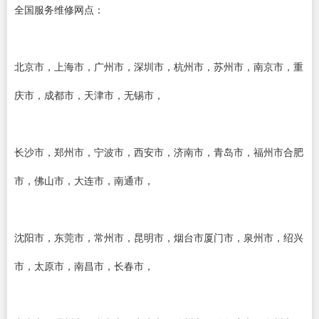
全国服务维修网点：
北京市，上海市，广州市，深圳市，杭州市，苏州市，南京市，重
庆市，成都市，天津市，无锡市，
长沙市，郑州市，宁波市，西安市，济南市，青岛市，福州市合肥
市，佛山市，大连市，南通市，
沈阳市，东莞市，常州市，昆明市，烟台市厦门市，泉州市，绍兴
市，太原市，南昌市，长春市，