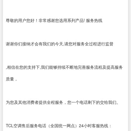
尊敬的用户您好！非常感谢您选用系列产品! 服务热线
谢谢你们接纳才会有我们的今天,请您对服务全过程进行监督
,相信在您的支持下,我们能够持续不断地完善服务流程及提高服务
质量，
为您及其他消费者提供全程服务，您一个电话剩下的交给我们。
TCL空调售后服务电话（全国统一网点）24小时客服热线：