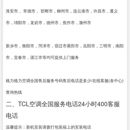
淮安市， 常德市， 邯郸市，柳州市，连云港市，许昌市，遵义
市，绵阳市，龙岩市，德州市，焦作市，滁州市
新乡市，衡阳市，菏泽市，宿迁市莆田市，岳阳市，三明市，南阳
市，宜春市，湛江市等均可提供上门服务
格力格力空调全国售后服务号码售后电话是多少/在线客服(各中心)
查询热线
二、TCL空调全国服务电话24小时400客服
电话
温馨提示：新机安装请拨打包装箱上的安装电话