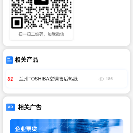
相关产品
兰州TOSHIBA空调售后热线
01
186
相关广告