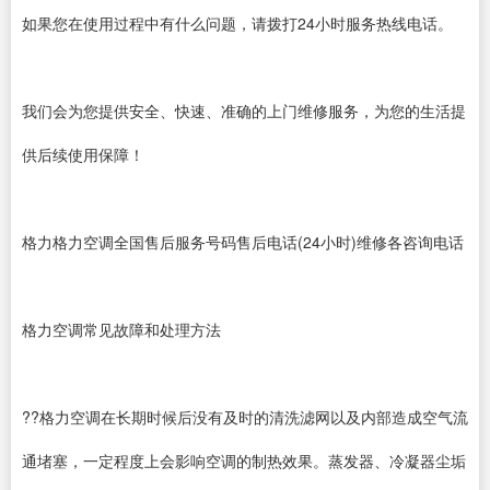
如果您在使用过程中有什么问题，请拨打24小时服务热线电话。
我们会为您提供安全、快速、准确的上门维修服务，为您的生活提
供后续使用保障！
格力格力空调全国售后服务号码售后电话(24小时)维修各咨询电话
格力空调常见故障和处理方法
??格力空调在长期时候后没有及时的清洗滤网以及内部造成空气流
通堵塞，一定程度上会影响空调的制热效果。蒸发器、冷凝器尘垢