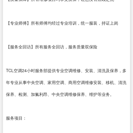
【专业师傅】所有师傅均经过专业培训，统一服装，持证上岗
【服务全回访】所有服务全回访，服务质量双保险
TCL空调24小时服务部提供专业空调维修、安装、清洗及保养，多
年专业从事中央空调、家用空调、商用空调维修安装、移机、清洗
保养、检测、加氟利昂、中央空调维修保养、维护等业务。
服务项目：