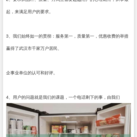
起，来满足用户的要求。
3、我们始终如一的贯彻：服务第一，质量第一，优惠收费的举措
赢得了武汉市千家万户居民、
企事业单位的认可和好评。
4、用户的问题就是我们的课题，一个电话剩下的事，由我们