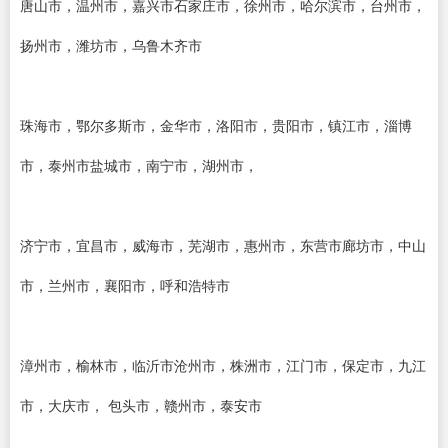
唐山市，温州市，嘉兴市石家庄市，徐州市，哈尔滨市，台州市，
扬州市，潍坊市，乌鲁木齐市
珠海市，鄂尔多斯市，金华市，洛阳市，贵阳市，镇江市，淄博
市，泰州市盐城市，南宁市，湖州市，
济宁市，宜昌市，威海市，芜湖市，惠州市，东营市廊坊市，中山
市，兰州市，襄阳市，呼和浩特市
漳州市，榆林市，临沂市沧州市，株洲市，江门市，保定市，九江
市，大庆市， 包头市，赣州市，泰安市