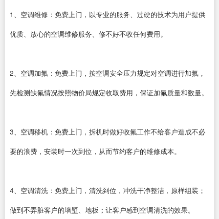
1、空调维修：免费上门，以专业的服务、过硬的技术为用户提供
优质、放心的空调维修服务、修不好不收任何费用。
2、空调加氟：免费上门，按空调安全压力规定对空调进行加氟，
先检测缺氟情况按照物价局规定收取费用，保证加氟质量和数量。
3、空调移机：免费上门，拆机时做好收氟工作不给客户造成不必
要的浪费，安装时一次到位，从而节约客户的维修成本。
4、空调清洗：免费上门，清洗到位，冲洗干净整洁，原样组装；
做到不弄脏客户的墙壁、地板；让客户感到空调清洗的效果。