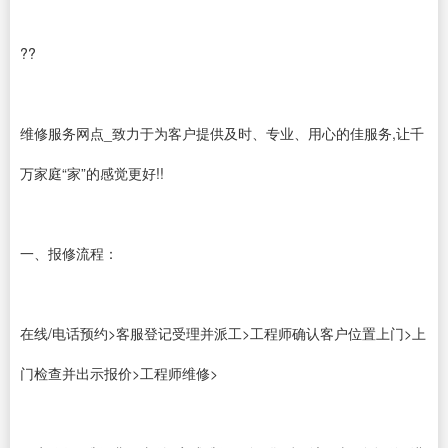
??
维修服务网点_致力于为客户提供及时、专业、用心的佳服务,让千
万家庭“家”的感觉更好!!
一、报修流程：
在线/电话预约>客服登记受理并派工>工程师确认客户位置上门>上
门检查并出示报价>工程师维修>