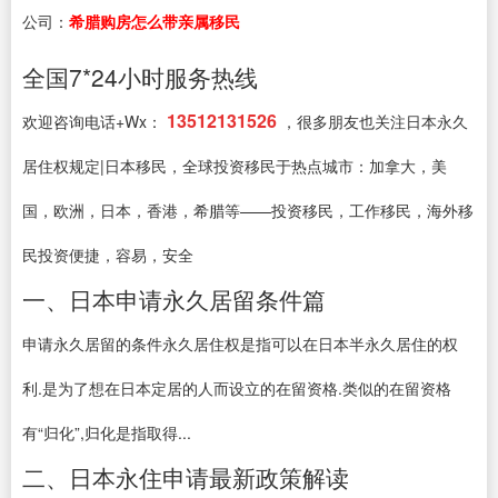
公司：
希腊购房怎么带亲属移民
全国7*24小时服务热线
13512131526
欢迎咨询电话+Wx：
，很多朋友也关注日本永久
居住权规定|日本移民，全球投资移民于热点城市：加拿大，美
国，欧洲，日本，香港，希腊等——投资移民，工作移民，海外移
民投资便捷，容易，安全
一、日本申请永久居留条件篇
申请永久居留的条件永久居住权是指可以在日本半永久居住的权
利.是为了想在日本定居的人而设立的在留资格.类似的在留资格
有“归化”,归化是指取得...
二、日本永住申请最新政策解读