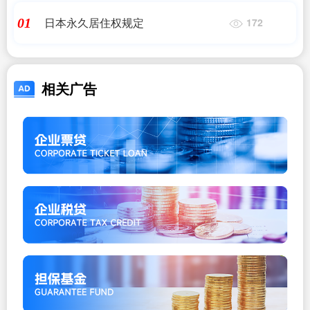
日本永久居住权规定
01
172
相关广告