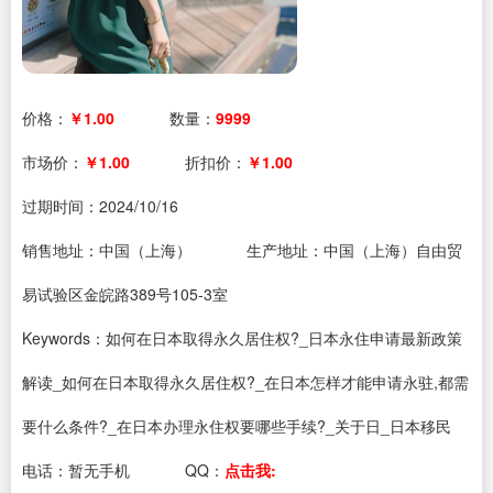
价格：
￥1.00
数量：
9999
市场价：
￥1.00
折扣价：
￥1.00
过期时间：
2024/10/16
销售地址：中国（上海）
生产地址：中国（上海）自由贸
易试验区金皖路389号105-3室
Keywords：如何在日本取得永久居住权?_日本永住申请最新政策
解读_如何在日本取得永久居住权?_在日本怎样才能申请永驻,都需
要什么条件?_在日本办理永住权要哪些手续?_关于日_日本移民
电话：
暂无手机
QQ：
点击我: