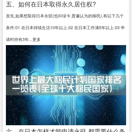
五、如何在日本取得永久居住权?
首先,如果想取得日本永驻(也叫绿卡,普遍认为的移民),有以下几个
条件:01 在日本持续生活10年以上.02 在日本工作满5年以上.03 申
请时持有3年...更多
六、在日本怎样才能申请永驻,都需要什么条