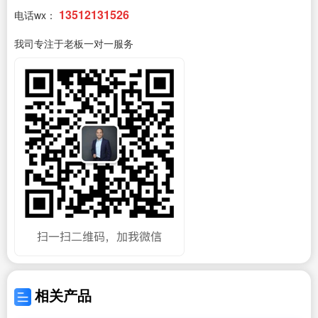
13512131526
电话wx：
我司专注于老板一对一服务
相关产品