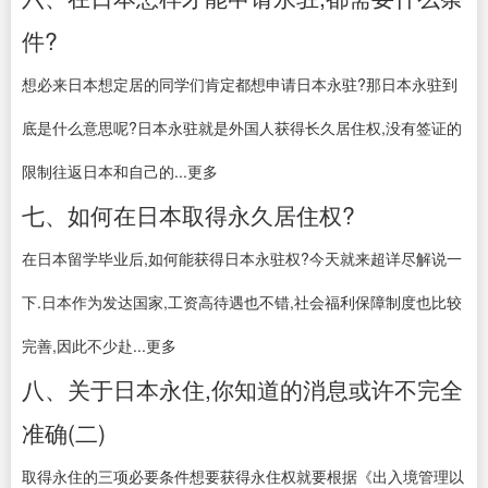
件?
想必来日本想定居的同学们肯定都想申请日本永驻?那日本永驻到
底是什么意思呢?日本永驻就是外国人获得长久居住权,没有签证的
限制往返日本和自己的...更多
七、如何在日本取得永久居住权?
在日本留学毕业后,如何能获得日本永驻权?今天就来超详尽解说一
下.日本作为发达国家,工资高待遇也不错,社会福利保障制度也比较
完善,因此不少赴...更多
八、关于日本永住,你知道的消息或许不完全
准确(二)
取得永住的三项必要条件想要获得永住权就要根据《出入境管理以