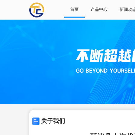
首页
产品中心
新闻动
关于我们