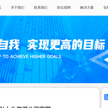
态
关于我们
联系我们
职位招聘
解决方案
在