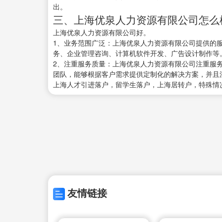
出。
三、上海优泉人力资源有限公司怎么
上海优泉人力资源有限公司好。
1、业务范围广泛：上海优泉人力资源有限公司提供的
务、企业管理咨询、计算机软件开发、广告设计制作等
2、注重服务质量：上海优泉人力资源有限公司注重服
团队，能够根据客户需求提供定制化的解决方案，并且
上海人才引进落户，留学生落户，上海居转户，特殊情
友情链接