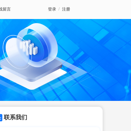
线留言
登录
/
注册
联系我们