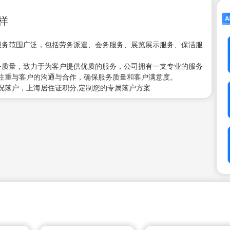
样
服务范围广泛，包括劳务派遣、会务服务、展览展示服务、保洁服
。
务质量，致力于为客户提供优质的服务，公司拥有一支专业的服务
注重与客户的沟通与合作，确保服务质量和客户满意度。
况落户，上海居住证积分,定制您的专属落户方案