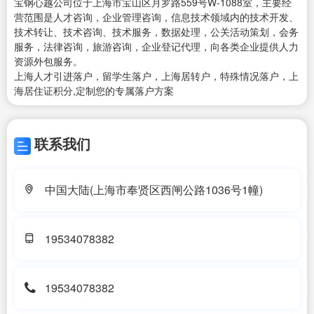
宝钢心越公司位于上海市宝山区月罗路559号W-1088室，主要经
营范围是人才咨询，企业管理咨询，信息技术领域内的技术开发、
技术转让、技术咨询、技术服务，数据处理，公关活动策划，会务
服务，法律咨询，旅游咨询，企业登记代理，向各类企业提供人力
资源外包服务。
上海人才引进落户，留学生落户，上海居转户，特殊情况落户，上
海居住证积分,定制您的专属落户方案
联系我们
中国大陆(上海市奉贤区西闸公路1036号1幢)
19534078382
19534078382