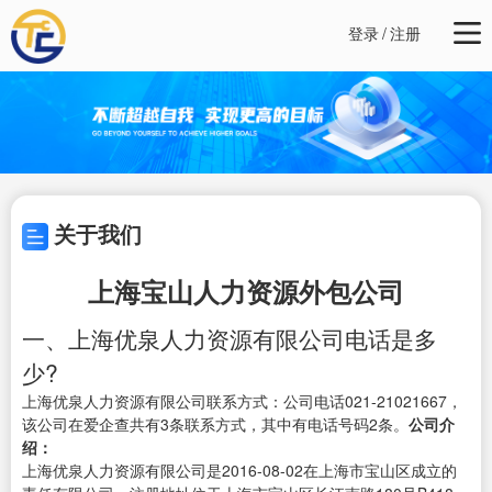
登录
/
注册
关于我们
上海宝山人力资源外包公司
一、上海优泉人力资源有限公司电话是多
少?
上海优泉人力资源有限公司联系方式：公司电话021-21021667，
该公司在爱企查共有3条联系方式，其中有电话号码2条。
公司介
绍：
上海优泉人力资源有限公司是2016-08-02在上海市宝山区成立的