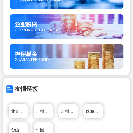
友情链接
北京外企德科人力资源服务上海有限公司
广州仕邦人力资源有限公司
沧州人力资源网
珠海人力资源网
台山市人才人力资源网
中国人力资源网