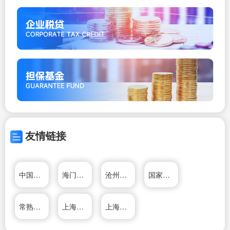
友情链接
中国人力资源网
海门人力资源网
沧州人力资源网
国家开发投资公司
常熟经济技术开发区人力资源市场
上海发那科机器人有限公司
上海好施阀门有限公司