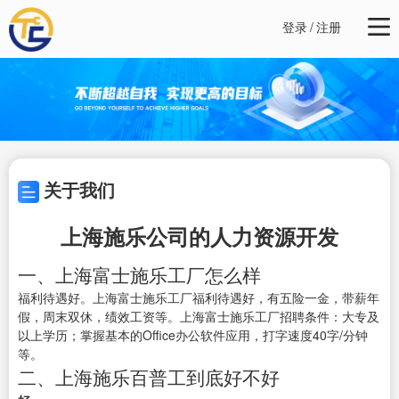
登录
/
注册
关于我们
上海施乐公司的人力资源开发
一、上海富士施乐工厂怎么样
福利待遇好。上海富士施乐工厂福利待遇好，有五险一金，带薪年
假，周末双休，绩效工资等。上海富士施乐工厂招聘条件：大专及
以上学历；掌握基本的Office办公软件应用，打字速度40字/分钟
等。
二、上海施乐百普工到底好不好