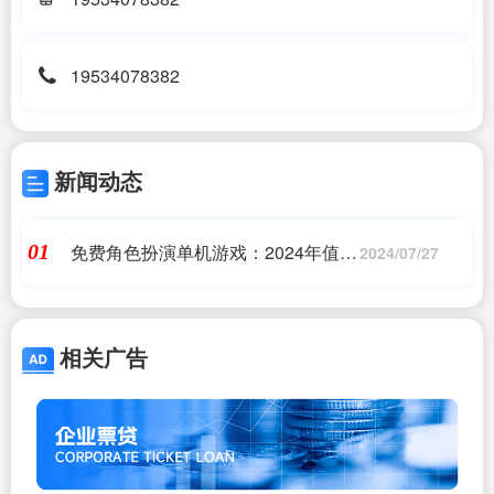
19534078382
新闻动态
免费角色扮演单机游戏：2024年值得
01
2024/07/27
关注的亮点
相关广告