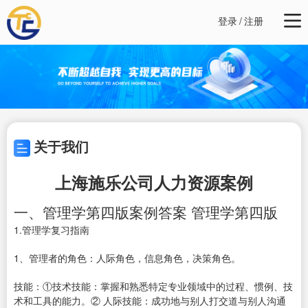
登录
/
注册
关于我们
上海施乐公司人力资源案例
一、管理学第四版案例答案 管理学第四版
1.管理学复习指南
1、管理者的角色：人际角色，信息角色，决策角色。
技能：①技术技能：掌握和熟悉特定专业领域中的过程、惯例、技
术和工具的能力。② 人际技能：成功地与别人打交道与别人沟通