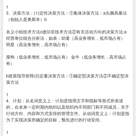
1
3、决策方法：(1)定性决策方法：①集体决策方法：a头脑风暴法
（创始人是奥斯本）b
名义小组技术方法c德尔菲技术方法②有关活动方向的决策方法:a
经营单位组合分析法，如表：幼童（高业务增长，低市场占有）
明星（高业务增长，高市场占有）
廋狗（低业务增长，低市场占有） 金牛（低业务增长，高市场占
有）
b政策指导矩阵(2)定量决策方法：①确定型决策方法②不确定型决
策方法
1
4、计划：从名词意义上：计划是指用文字和指标等形式所表述
的，在未来一定时期内组织以及组织内不同部门和不同成员，关于
行动方向、内容和方式安排的管理文件。从动词意义上：计划是指
为了实现决策所确定的目标，预先进行的行动安排。
1