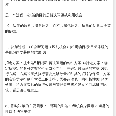
质
是一个过程(3)决策的目的是解决问题或利用机会
10、决策的原则是满意原则，而不是最优原则。适量的信息是决策
的依据。
1
1、决策过程：(1)诊断问题（识别机会）(2)明确目标:目标体现的
是组织想要获得的结果(3)
拟定方案：提出达到目标和解决问题的各种方案(4)筛选方案：确
定所拟定的各种方案的价值或恰当性，并确定最满意的方案(5)执
行方案：方案的有效执行需要足够数量和种类的资源做保障，方案
的实施需要得到广大员工的支持，需要调动他们的积极性(6)评估
效果：将方案实际的执行效果与管理者当初所设立的目标进行比
较，看是否出现偏差。
1
2、影响决策的主要因素：1 环境的影响 2 组织自身因素 3 问题的
性质 4 决策主体