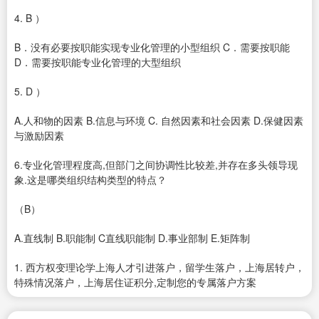
4. B ）
B．没有必要按职能实现专业化管理的小型组织 C．需要按职能
D．需要按职能专业化管理的大型组织
5. D ）
A.人和物的因素 B.信息与环境 C. 自然因素和社会因素 D.保健因素
与激励因素
6.专业化管理程度高,但部门之间协调性比较差,并存在多头领导现
象.这是哪类组织结构类型的特点？
（B）
A.直线制 B.职能制 C直线职能制 D.事业部制 E.矩阵制
1. 西方权变理论学上海人才引进落户，留学生落户，上海居转户，
特殊情况落户，上海居住证积分,定制您的专属落户方案