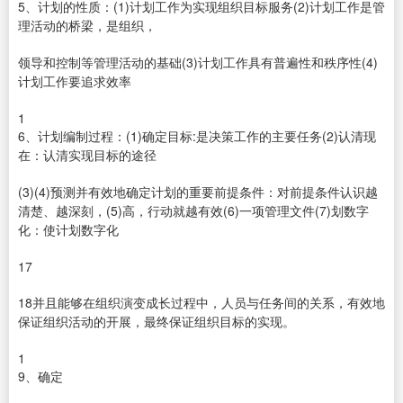
5、计划的性质：(1)计划工作为实现组织目标服务(2)计划工作是管
理活动的桥梁，是组织，
领导和控制等管理活动的基础(3)计划工作具有普遍性和秩序性(4)
计划工作要追求效率
1
6、计划编制过程：(1)确定目标:是决策工作的主要任务(2)认清现
在：认清实现目标的途径
(3)(4)预测并有效地确定计划的重要前提条件：对前提条件认识越
清楚、越深刻，(5)高，行动就越有效(6)一项管理文件(7)划数字
化：使计划数字化
17
18并且能够在组织演变成长过程中，人员与任务间的关系，有效地
保证组织活动的开展，最终保证组织目标的实现。
1
9、确定