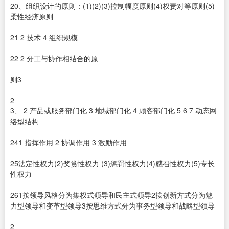
20、组织设计的原则：(1)(2)(3)控制幅度原则(4)权责对等原则(5)
柔性经济原则
21 2 技术 4 组织规模
22 2 分工与协作相结合的原
则3
2
3、 2 产品或服务部门化 3 地域部门化 4 顾客部门化 5 6 7 动态网
络型结构
241 指挥作用 2 协调作用 3 激励作用
25法定性权力(2)奖赏性权力 (3)惩罚性权力(4)感召性权力(5)专长
性权力
261按领导风格分为集权式领导和民主式领导2按创新方式分为魅
力型领导和变革型领导3按思维方式分为事务型领导和战略型领导
2