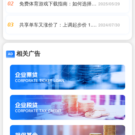
免费体育游戏下载指南：如何选择适
02
2025/05/29
合你的游戏
共享单车又涨价了：上调起步价 1.5
03
2024/07/30
元只能骑10分钟
相关广告