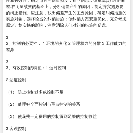
性和有效性，确定适宜的衡量频度，建立信息反馈系统(3) 纠正偏
差:在衡量绩效的基础上，分析偏差产生的原因，制定并实施必要
的纠正措施。应注意，找出偏差产生的主要原因，确定纠偏措施的
实施对象，选择恰当的纠偏措施：使纠偏方案双重优化，充分考虑
原定计划实施的影响，注意消除人们对纠偏措施的疑虑。
3
2、控制的必要性： 1 环境的变化 2 管理权力的分散 3 工作能力的
差异
3
3、有效控制的特征：1 适时控制
2 适度控制
（1） 防止控制过多或控制不足
（2） 处理好全面控制与重点控制的关系
（3） 使花费一定费用的控制得到足够的控制收益
3 客观控制