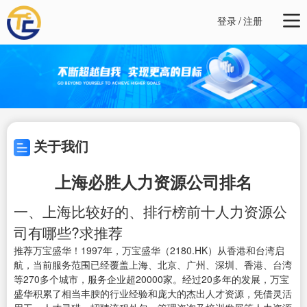
登录
/
注册
关于我们
上海必胜人力资源公司排名
一、上海比较好的、排行榜前十人力资源公
司有哪些?求推荐
推荐万宝盛华！1997年，万宝盛华（2180.HK）从香港和台湾启
航，当前服务范围已经覆盖上海、北京、广州、深圳、香港、台湾
等270多个城市，服务企业超20000家。经过20多年的发展，万宝
盛华积累了相当丰腴的行业经验和庞大的杰出人才资源，凭借灵活