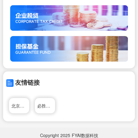
友情链接
北京外企德科人力资源服务上海有限公司
必胜客网上订餐官网
Copyright
2025
FYAI数据科技