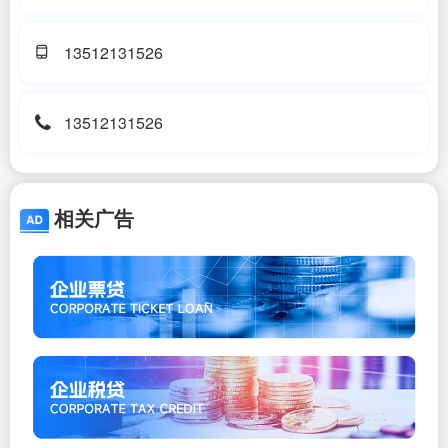
13512131526
13512131526
相关广告