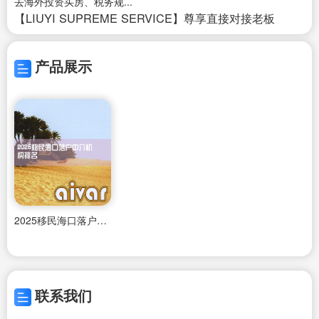
去海外投资买房、税务规...
【LIUYI SUPREME SERVICE】尊享直接对接老板
产品展示
2025移民海口落户中介机构排名
联系我们