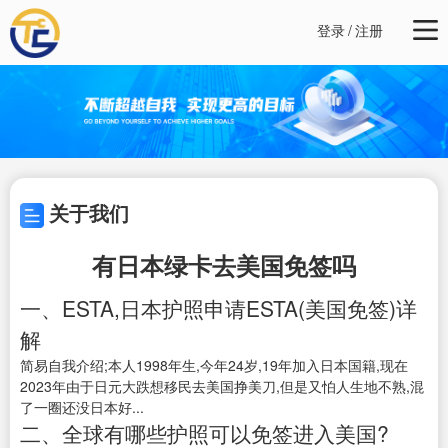
登录
/
注册
关于我们
有日本绿卡去美国免签吗
一、ESTA,日本护照申请ESTA(美国免签)详
解
简易自我介绍;本人1998年生,今年24岁,19年加入日本国籍,现在
2023年由于日元大跌想移民去美国挣美刀,但是又怕人生地不熟,混
了一圈还没日本好...
二、全球有哪些护照可以免签进入美国?