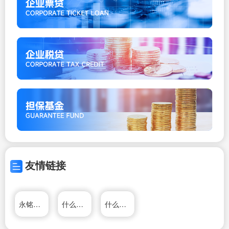
友情链接
永铭国际投资移民公司
什么值得买
什么值得买_值客原创