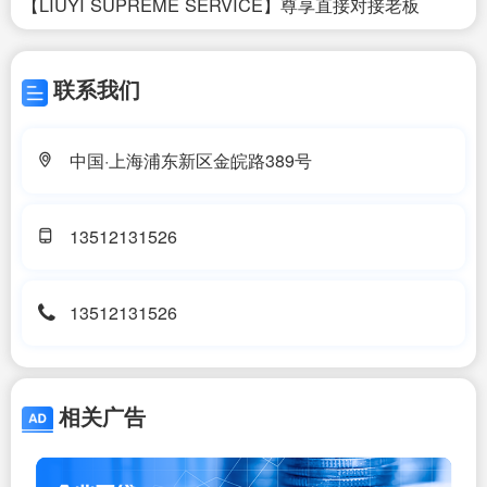
【LIUYI SUPREME SERVICE】尊享直接对接老板
联系我们
中国·上海浦东新区金皖路389号
13512131526
13512131526
相关广告