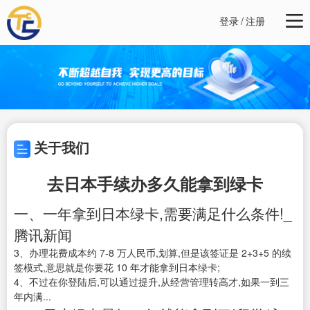
登录
/
注册
关于我们
去日本手续办多久能拿到绿卡
一、一年拿到日本绿卡,需要满足什么条件!_
腾讯新闻
3、办理花费成本约 7-8 万人民币,划算,但是该签证是 2+3+5 的续
签模式,意思就是你要花 10 年才能拿到日本绿卡;
4、不过在你登陆后,可以通过提升,从经营管理转高才,如果一到三
年内满...