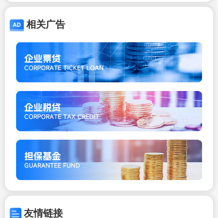
相关广告
友情链接