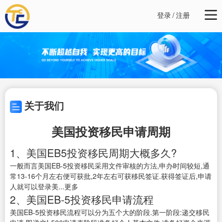
登录
/
注册
关于我们
美国投资移民申请周期
1、美国EB5投资移民周期大概多久?
一般而言美国EB-5投资移民采用文件审核的方法,申办时间较短,通
常13-16个月左右便可获批,2年左右可获移民签证.获得签证后,申请
人就可以登录美...更多
2、美国EB-5投资移民申请流程
美国EB-5投资移民流程可以分为五个大的阶段.第一阶段:递交移民