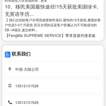
的资金投入在美国的商...更多
10、移民美国最快途径!15天获批美国绿卡,
无英语学历...
【 我们总协助客户办理高难度移民项目,最快的15天获批,最慢的客
户也是3-6个月获批.而且办理的还是客户普遍认为不可能成功的
EB-1A项目,递交材料...
【FengMa SUPREME SERVICE】尊享直接对接老板
联系我们
中国·大陆公司
13512131526
13512131526