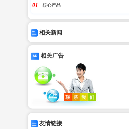
核心产品
01
相关新闻
相关广告
友情链接